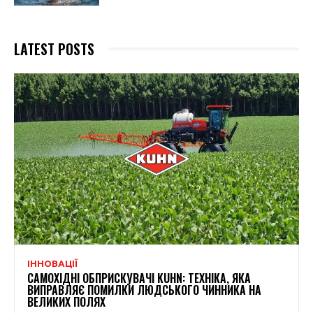
LATEST POSTS
ІННОВАЦІЇ
САМОХІДНІ ОБПРИСКУВАЧІ KUHN: ТЕХНІКА, ЯКА
ВИПРАВЛЯЄ ПОМИЛКИ ЛЮДСЬКОГО ЧИННИКА НА
ВЕЛИКИХ ПОЛЯХ