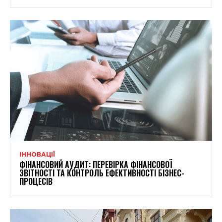
ІННОВАЦІЇ
ФІНАНСОВИЙ АУДИТ: ПЕРЕВІРКА ФІНАНСОВОЇ
ЗВІТНОСТІ ТА КОНТРОЛЬ ЕФЕКТИВНОСТІ БІЗНЕС-
ПРОЦЕСІВ