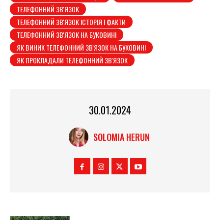
ТЕЛЕФОННИЙ ЗВ'ЯЗОК
ТЕЛЕФОННИЙ ЗВ'ЯЗОК ІСТОРІЯ І ФАКТИ
ТЕЛЕФОННИЙ ЗВ'ЯЗОК НА БУКОВИНІ
ЯК ВИНИК ТЕЛЕФОННИЙ ЗВ'ЯЗОК НА БУКОВИНІ
ЯК ПРОКЛАДАЛИ ТЕЛЕФОННИЙ ЗВ'ЯЗОК
30.01.2024
SOLOMIA HERUN