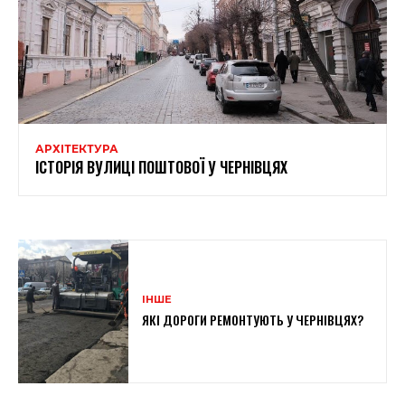
АРХІТЕКТУРА
ІСТОРІЯ ВУЛИЦІ ПОШТОВОЇ У ЧЕРНІВЦЯХ
ІНШЕ
ЯКІ ДОРОГИ РЕМОНТУЮТЬ У ЧЕРНІВЦЯХ?