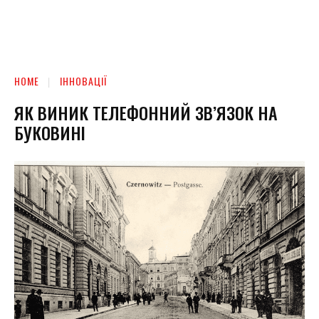
HOME
ІННОВАЦІЇ
ЯК ВИНИК ТЕЛЕФОННИЙ ЗВ’ЯЗОК НА
БУКОВИНІ