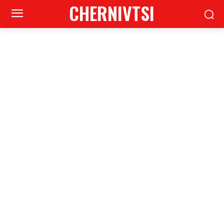
CHERNIVTSI