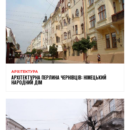
АРХІТЕКТУРА
АРХІТЕКТУРНА ПЕРЛИНА ЧЕРНІВЦІВ: НІМЕЦЬКИЙ
НАРОДНИЙ ДІМ