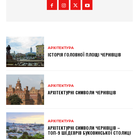
АРХІТЕКТУРА
ІСТОРІЯ ГОЛОВНОЇ ПЛОЩІ ЧЕРНІВЦІВ
АРХІТЕКТУРА
АРХІТЕКТУРНІ СИМВОЛИ ЧЕРНІВЦІВ
АРХІТЕКТУРА
АРХІТЕКТУРНІ СИМВОЛИ ЧЕРНІВЦІВ –
ТОП-9 ШЕДЕВРІВ БУКОВИНСЬКОЇ СТОЛИЦІ