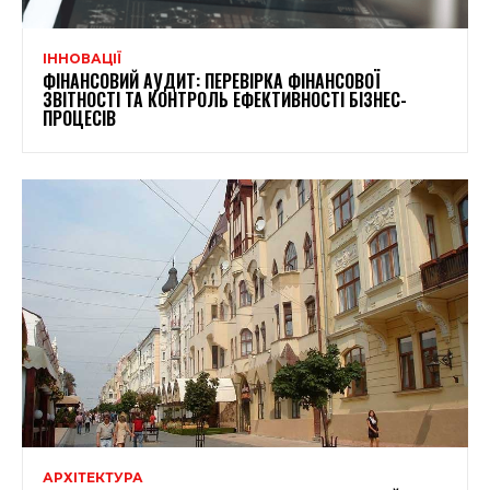
ІННОВАЦІЇ
ФІНАНСОВИЙ АУДИТ: ПЕРЕВІРКА ФІНАНСОВОЇ
ЗВІТНОСТІ ТА КОНТРОЛЬ ЕФЕКТИВНОСТІ БІЗНЕС-
ПРОЦЕСІВ
АРХІТЕКТУРА