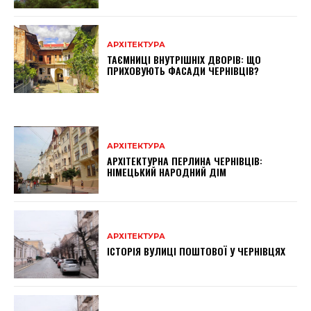
АРХІТЕКТУРА
ТАЄМНИЦІ ВНУТРІШНІХ ДВОРІВ: ЩО
ПРИХОВУЮТЬ ФАСАДИ ЧЕРНІВЦІВ?
АРХІТЕКТУРА
АРХІТЕКТУРНА ПЕРЛИНА ЧЕРНІВЦІВ:
НІМЕЦЬКИЙ НАРОДНИЙ ДІМ
АРХІТЕКТУРА
ІСТОРІЯ ВУЛИЦІ ПОШТОВОЇ У ЧЕРНІВЦЯХ