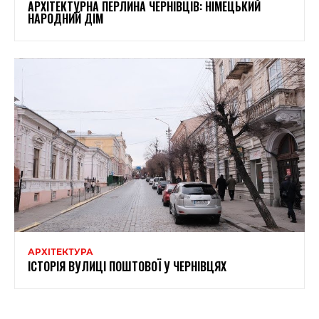
АРХІТЕКТУРНА ПЕРЛИНА ЧЕРНІВЦІВ: НІМЕЦЬКИЙ
НАРОДНИЙ ДІМ
АРХІТЕКТУРА
ІСТОРІЯ ВУЛИЦІ ПОШТОВОЇ У ЧЕРНІВЦЯХ