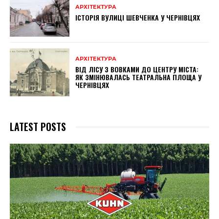
АРХІТЕКТУРА
ІСТОРІЯ ВУЛИЦІ ШЕВЧЕНКА У ЧЕРНІВЦЯХ
АРХІТЕКТУРА
ВІД ЛІСУ З ВОВКАМИ ДО ЦЕНТРУ МІСТА:
ЯК ЗМІНЮВАЛАСЬ ТЕАТРАЛЬНА ПЛОЩА У
ЧЕРНІВЦЯХ
LATEST POSTS