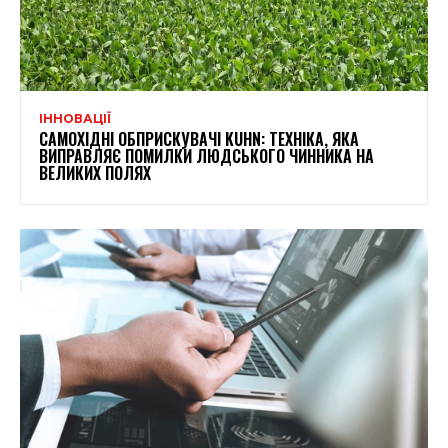
ІННОВАЦІЇ
САМОХІДНІ ОБПРИСКУВАЧІ KUHN: ТЕХНІКА, ЯКА
ВИПРАВЛЯЄ ПОМИЛКИ ЛЮДСЬКОГО ЧИННИКА НА
ВЕЛИКИХ ПОЛЯХ