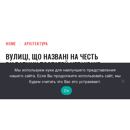
Мы используем куки для наилучшего представления
нашего сайта. Если Вы продолжите использовать сайт, мы
будем считать что Вас это устраивает.
Ок