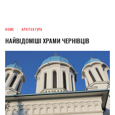
HOME
АРХІТЕКТУРА
НАЙВІДОМІШІ ХРАМИ ЧЕРНІВЦІВ