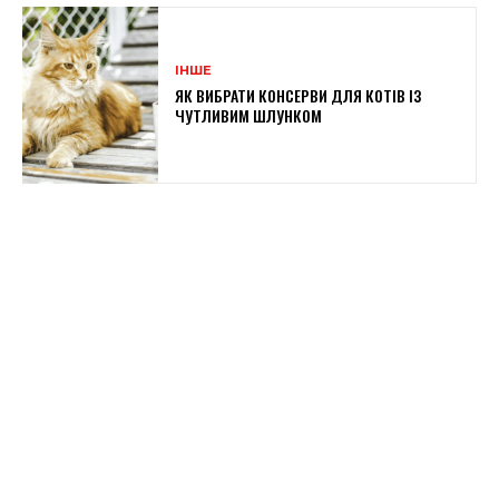
ІНШЕ
ЯК ВИБРАТИ КОНСЕРВИ ДЛЯ КОТІВ ІЗ
ЧУТЛИВИМ ШЛУНКОМ