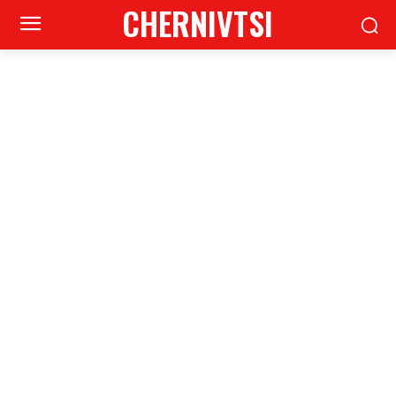
CHERNIVTSI