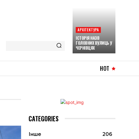
АРХІТЕКТУРА
ІСТОРІЯ НАЗВ
ГОЛОВНИХ ВУЛИЦЬ У
ЧЕРНІВЦЯХ
HOT
CATEGORIES
Інше
206