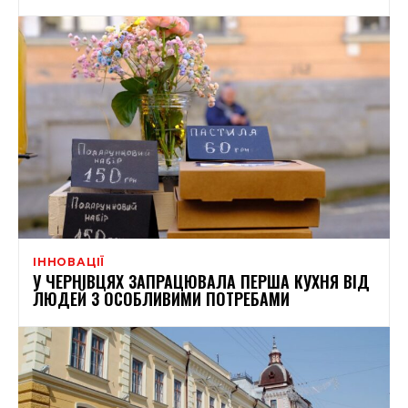
ІННОВАЦІЇ
У ЧЕРНІВЦЯХ ЗАПРАЦЮВАЛА ПЕРША КУХНЯ ВІД
ЛЮДЕЙ З ОСОБЛИВИМИ ПОТРЕБАМИ