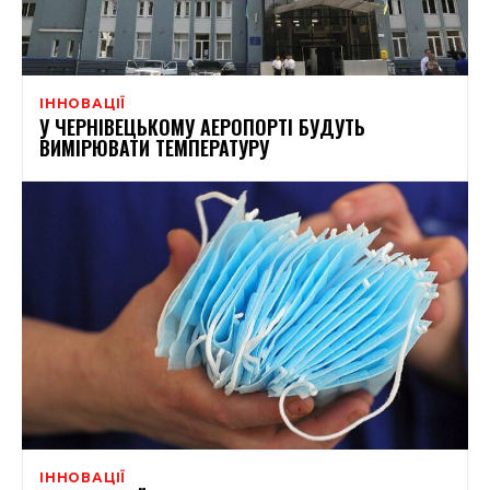
ІННОВАЦІЇ
У ЧЕРНІВЕЦЬКОМУ АЕРОПОРТІ БУДУТЬ
ВИМІРЮВАТИ ТЕМПЕРАТУРУ
ІННОВАЦІЇ