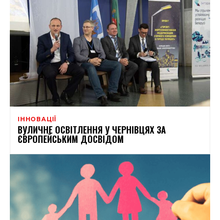
ІННОВАЦІЇ
ВУЛИЧНЕ ОСВІТЛЕННЯ У ЧЕРНІВЦЯХ ЗА
ЄВРОПЕЙСЬКИМ ДОСВІДОМ