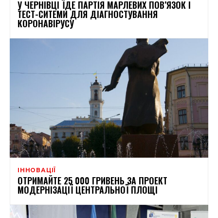
У ЧЕРНІВЦІ ЇДЕ ПАРТІЯ МАРЛЕВИХ ПОВ’ЯЗОК І
ТЕСТ-СИТЕМИ ДЛЯ ДІАГНОСТУВАННЯ
КОРОНАВІРУСУ
ІННОВАЦІЇ
ОТРИМАЙТЕ 25 000 ГРИВЕНЬ ЗА ПРОЕКТ
МОДЕРНІЗАЦІЇ ЦЕНТРАЛЬНОЇ ПЛОЩІ