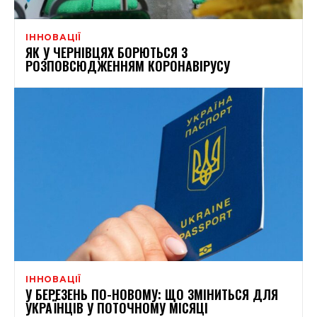
ІННОВАЦІЇ
ЯК У ЧЕРНІВЦЯХ БОРЮТЬСЯ З
РОЗПОВСЮДЖЕННЯМ КОРОНАВІРУСУ
ІННОВАЦІЇ
У БЕРЕЗЕНЬ ПО-НОВОМУ: ЩО ЗМІНИТЬСЯ ДЛЯ
УКРАЇНЦІВ У ПОТОЧНОМУ МІСЯЦІ