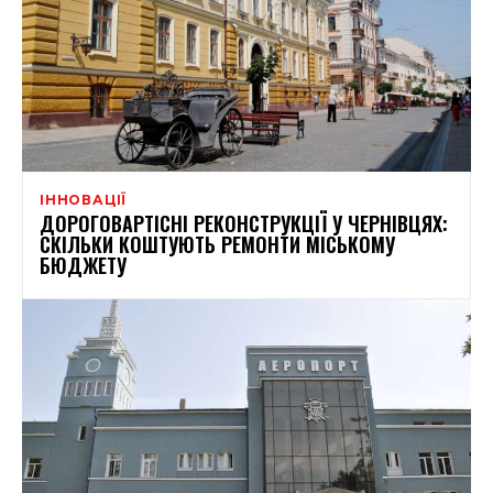
ІННОВАЦІЇ
ДОРОГОВАРТІСНІ РЕКОНСТРУКЦІЇ У ЧЕРНІВЦЯХ:
СКІЛЬКИ КОШТУЮТЬ РЕМОНТИ МІСЬКОМУ
БЮДЖЕТУ