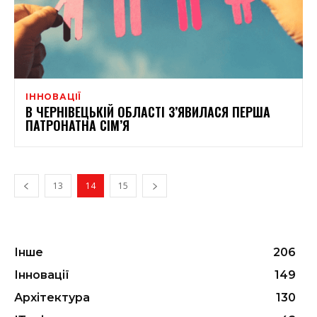
ІННОВАЦІЇ
В ЧЕРНІВЕЦЬКІЙ ОБЛАСТІ З’ЯВИЛАСЯ ПЕРША
ПАТРОНАТНА СІМ’Я
13
14
15
Інше
206
Інновації
149
Архітектура
130