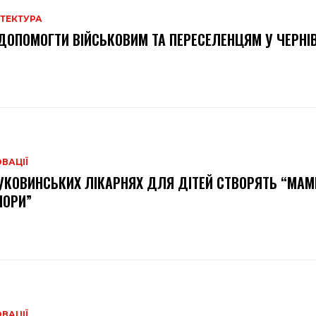
ІТЕКТУРА
ДОПОМОГТИ ВІЙСЬКОВИМ ТА ПЕРЕСЕЛЕНЦЯМ У ЧЕРНІ
ВАЦІЇ
УКОВИНСЬКИХ ЛІКАРНЯХ ДЛЯ ДІТЕЙ СТВОРЯТЬ “МАМ
МОРИ”
ВАЦІЇ