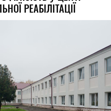
ЬНОЇ РЕАБІЛІТАЦІЇ