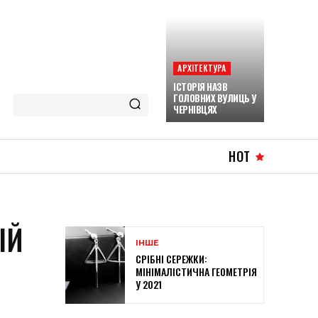
АРХІТЕКТУРА
ІСТОРІЯ НАЗВ
ГОЛОВНИХ ВУЛИЦЬ У
ЧЕРНІВЦЯХ
HOT
ІЙ
ІНШЕ
СРІБНІ СЕРЕЖКИ:
МІНІМАЛІСТИЧНА ГЕОМЕТРІЯ
У 2021