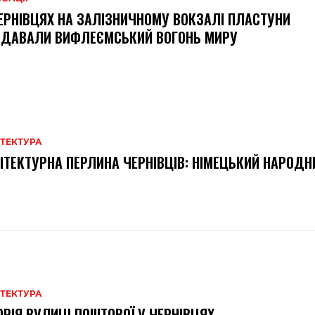
ЕРНІВЦЯХ НА ЗАЛІЗНИЧНОМУ ВОКЗАЛІ ПЛАСТУНИ
ЗДАВАЛИ ВИФЛЕЄМСЬКИЙ ВОГОНЬ МИРУ
ІТЕКТУРА
ІТЕКТУРНА ПЕРЛИНА ЧЕРНІВЦІВ: НІМЕЦЬКИЙ НАРОДН
ІТЕКТУРА
ОРІЯ ВУЛИЦІ ПОШТОВОЇ У ЧЕРНІВЦЯХ