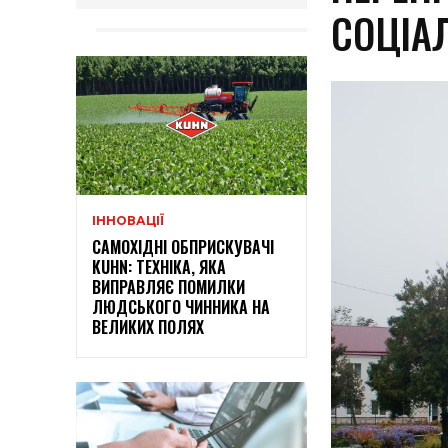
СОЦІАЛ
ІННОВАЦІЇ
САМОХІДНІ ОБПРИСКУВАЧІ
KUHN: ТЕХНІКА, ЯКА
ВИПРАВЛЯЄ ПОМИЛКИ
ЛЮДСЬКОГО ЧИННИКА НА
ВЕЛИКИХ ПОЛЯХ