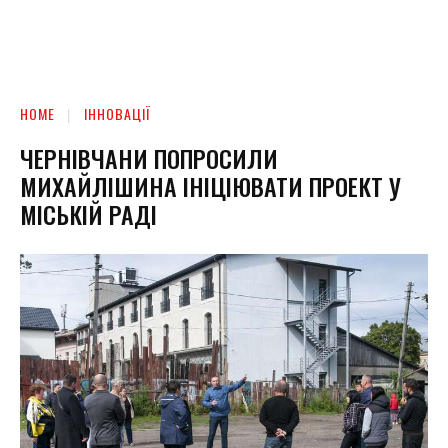
HOME
ІННОВАЦІЇ
ЧЕРНІВЧАНИ ПОПРОСИЛИ
МИХАЙЛІШИНА ІНІЦІЮВАТИ ПРОЕКТ У
МІСЬКІЙ РАДІ