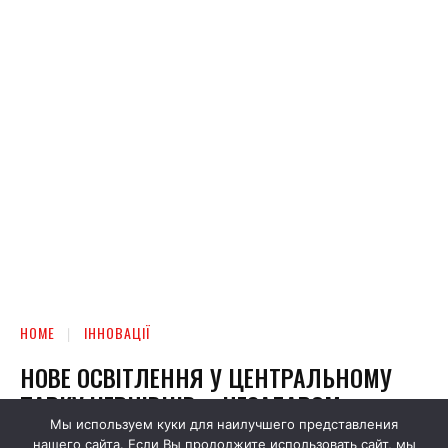
Мы используем куки для наилучшего представления
нашего сайта. Если Вы продолжите использовать сайт, мы