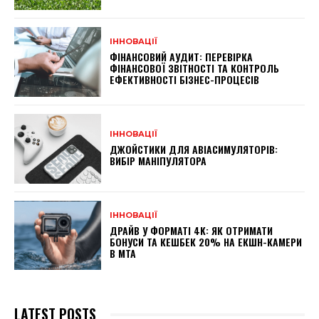
ІННОВАЦІЇ
ФІНАНСОВИЙ АУДИТ: ПЕРЕВІРКА
ФІНАНСОВОЇ ЗВІТНОСТІ ТА КОНТРОЛЬ
ЕФЕКТИВНОСТІ БІЗНЕС-ПРОЦЕСІВ
ІННОВАЦІЇ
ДЖОЙСТИКИ ДЛЯ АВІАСИМУЛЯТОРІВ:
ВИБІР МАНІПУЛЯТОРА
ІННОВАЦІЇ
ДРАЙВ У ФОРМАТІ 4K: ЯК ОТРИМАТИ
БОНУСИ ТА КЕШБЕК 20% НА ЕКШН-КАМЕРИ
В МТА
LATEST POSTS