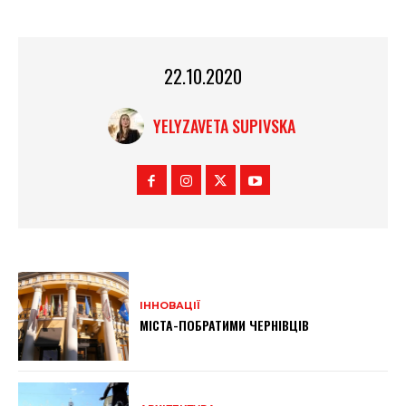
22.10.2020
YELYZAVETA SUPIVSKA
ІННОВАЦІЇ
МІСТА-ПОБРАТИМИ ЧЕРНІВЦІВ