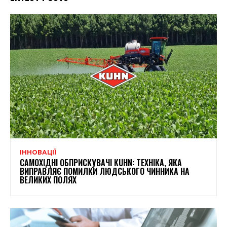
ІННОВАЦІЇ
САМОХІДНІ ОБПРИСКУВАЧІ KUHN: ТЕХНІКА, ЯКА
ВИПРАВЛЯЄ ПОМИЛКИ ЛЮДСЬКОГО ЧИННИКА НА
ВЕЛИКИХ ПОЛЯХ