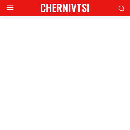
CHERNIVTSI