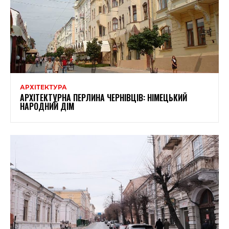
АРХІТЕКТУРА
АРХІТЕКТУРНА ПЕРЛИНА ЧЕРНІВЦІВ: НІМЕЦЬКИЙ
НАРОДНИЙ ДІМ