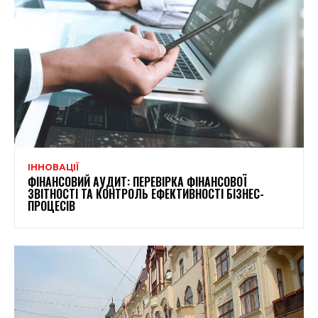
ІННОВАЦІЇ
ФІНАНСОВИЙ АУДИТ: ПЕРЕВІРКА ФІНАНСОВОЇ
ЗВІТНОСТІ ТА КОНТРОЛЬ ЕФЕКТИВНОСТІ БІЗНЕС-
ПРОЦЕСІВ