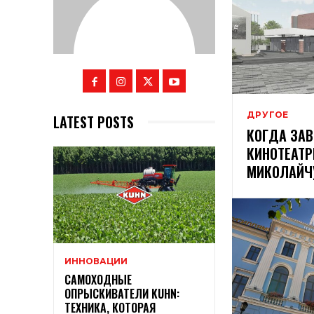
ДРУГОЕ
LATEST POSTS
КОГДА ЗАВ
КИНОТЕАТР
МИКОЛАЙЧ
ИННОВАЦИИ
САМОХОДНЫЕ
ОПРЫСКИВАТЕЛИ KUHN:
ТЕХНИКА, КОТОРАЯ