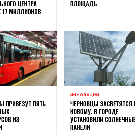
ЬНОГО ЦЕНТРА
ПЛОЩАДЬ
 17 МИЛЛИОНОВ
ИННОВАЦИИ
Ы ПРИВЕЗУТ ПЯТЬ
ЧЕРНОВЦЫ ЗАСВЕТЯТСЯ 
МЫХ
НОВОМУ. В ГОРОДЕ
УСОВ ИЗ
УСТАНОВИЛИ СОЛНЕЧНЫ
И
ПАНЕЛИ