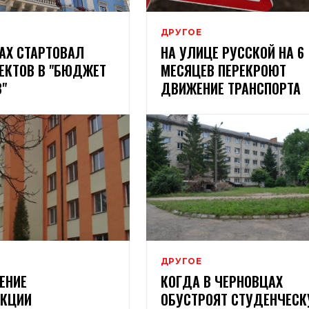
ДРУГОЕ
АХ СТАРТОВАЛ
НА УЛИЦЕ РУССКОЙ НА 6
ЕКТОВ В "БЮДЖЕТ
МЕСЯЦЕВ ПЕРЕКРОЮТ
"
ДВИЖЕНИЕ ТРАНСПОРТА
ДРУГОЕ
ЕНИЕ
КОГДА В ЧЕРНОВЦАХ
УКЦИИ
ОБУСТРОЯТ СТУДЕНЧЕС