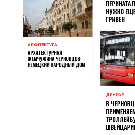
ПЕРИНАТАЛ
НУЖНО ЕЩЕ
ГРИВЕН
АРХИТЕКТУРА
АРХИТЕКТУРНАЯ
ЖЕМЧУЖИНА ЧЕРНОВЦОВ:
НЕМЕЦКИЙ НАРОДНЫЙ ДОМ
ДРУГОЕ
В ЧЕРНОВЦ
ПРИМЕНЯЕ
ТРОЛЛЕЙБ
ШВЕЙЦАРИ