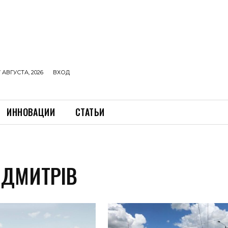
 АВГУСТА, 2026
ВХОД
ИННОВАЦИИ
СТАТЬИ
 ДМИТРІВ