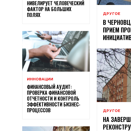
НИВЕЛИРУЕТ ЧЕЛОВЕЧЕСКИЙ
ФАКТОР НА БОЛЬШИХ
ДРУГОЕ
ПОЛЯХ
В ЧЕРНОВЦ
ПРИЕМ ПРО
ИНИЦИАТИВ
ИННОВАЦИИ
ФИНАНСОВЫЙ АУДИТ:
ПРОВЕРКА ФИНАНСОВОЙ
ОТЧЕТНОСТИ И КОНТРОЛЬ
ЭФФЕКТИВНОСТИ БИЗНЕС-
ПРОЦЕССОВ
ДРУГОЕ
НА ЗАВЕРШ
РЕКОНСТР