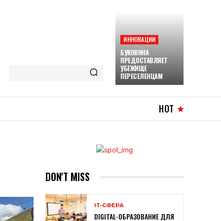
ИННОВАЦИИ
БУКОВИНА
ПРЕДОСТАВЛЯЕТ
УБЕЖИЩЕ
ПЕРЕСЕЛЕНЦАМ
HOT
DON'T MISS
ІТ-СФЕРА
DIGITAL-ОБРАЗОВАНИЕ ДЛЯ