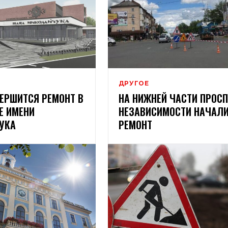
ДРУГОЕ
ЕРШИТСЯ РЕМОНТ В
НА НИЖНЕЙ ЧАСТИ ПРОСП
Е ИМЕНИ
НЕЗАВИСИМОСТИ НАЧАЛ
УКА
РЕМОНТ