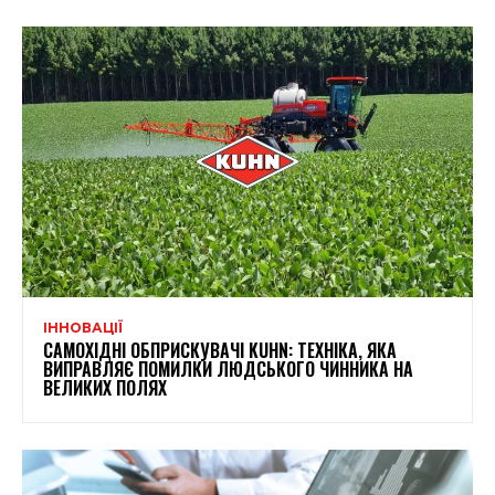
ІННОВАЦІЇ
САМОХІДНІ ОБПРИСКУВАЧІ KUHN: ТЕХНІКА, ЯКА
ВИПРАВЛЯЄ ПОМИЛКИ ЛЮДСЬКОГО ЧИННИКА НА
ВЕЛИКИХ ПОЛЯХ