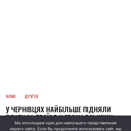
Мы используем куки для наилучшего представления
нашего сайта. Если Вы продолжите использовать сайт, мы