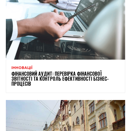
ІННОВАЦІЇ
ФІНАНСОВИЙ АУДИТ: ПЕРЕВІРКА ФІНАНСОВОЇ
ЗВІТНОСТІ ТА КОНТРОЛЬ ЕФЕКТИВНОСТІ БІЗНЕС-
ПРОЦЕСІВ