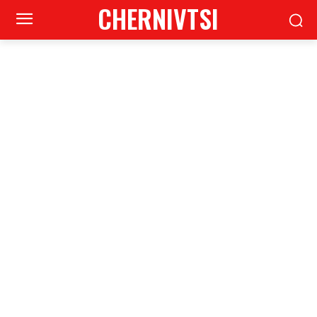
CHERNIVTSI