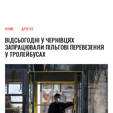
HOME
ДРУГОЕ
ВІДСЬОГОДНІ У ЧЕРНІВЦЯХ
ЗАПРАЦЮВАЛИ ПІЛЬГОВІ ПЕРЕВЕЗЕННЯ
У ТРОЛЕЙБУСАХ