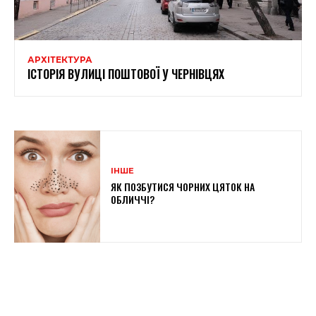
АРХІТЕКТУРА
ІСТОРІЯ ВУЛИЦІ ПОШТОВОЇ У ЧЕРНІВЦЯХ
ІНШЕ
ЯК ПОЗБУТИСЯ ЧОРНИХ ЦЯТОК НА
ОБЛИЧЧІ?