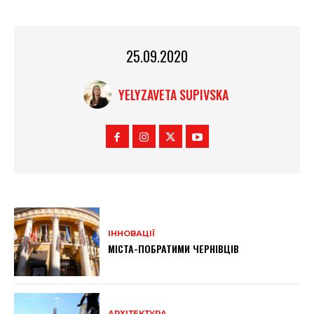
25.09.2020
YELYZAVETA SUPIVSKA
ІННОВАЦІЇ
МІСТА-ПОБРАТИМИ ЧЕРНІВЦІВ
АРХІТЕКТУРА