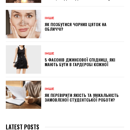
ІНШЕ
ЯК ПОЗБУТИСЯ ЧОРНИХ ЦЯТОК НА
ОБЛИЧЧІ?
ІНШЕ
5 ФАСОНІВ ДЖИНСОВОЇ СПІДНИЦІ, ЯКІ
МАЮТЬ БУТИ В ГАРДЕРОБІ КОЖНОЇ
ІНШЕ
ЯК ПЕРЕВІРИТИ ЯКІСТЬ ТА УНІКАЛЬНІСТЬ
ЗАМОВЛЕНОЇ СТУДЕНТСЬКОЇ РОБОТИ?
LATEST POSTS