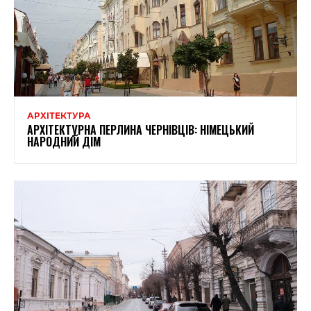
АРХІТЕКТУРА
АРХІТЕКТУРНА ПЕРЛИНА ЧЕРНІВЦІВ: НІМЕЦЬКИЙ
НАРОДНИЙ ДІМ