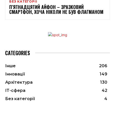
БЕЗ КАТЕГОРІЇ
П’ЯТНАДЦЯТИЙ АЙФОН – ЗРАЗКОВИЙ
СМАРТФОН, ХОЧА НІКОЛИ НЕ БУВ ФЛАГМАНОМ
CATEGORIES
Інше
206
Інновації
149
Архітектура
130
ІТ-сфера
42
Без категорії
4