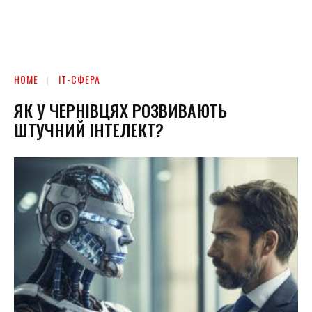
HOME
ІТ-СФЕРА
ЯК У ЧЕРНІВЦЯХ РОЗВИВАЮТЬ
ШТУЧНИЙ ІНТЕЛЕКТ?