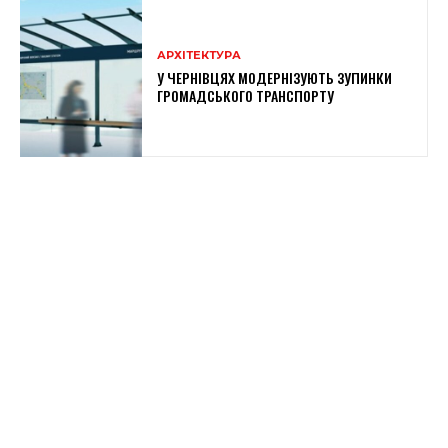
АРХІТЕКТУРА
У ЧЕРНІВЦЯХ МОДЕРНІЗУЮТЬ ЗУПИНКИ
ГРОМАДСЬКОГО ТРАНСПОРТУ