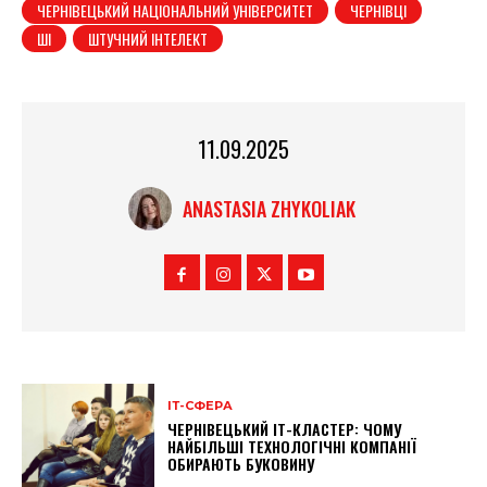
ЧЕРНІВЕЦЬКИЙ НАЦІОНАЛЬНИЙ УНІВЕРСИТЕТ
ЧЕРНІВЦІ
ШІ
ШТУЧНИЙ ІНТЕЛЕКТ
11.09.2025
ANASTASIA ZHYKOLIAK
ІТ-СФЕРА
ЧЕРНІВЕЦЬКИЙ ІТ-КЛАСТЕР: ЧОМУ
НАЙБІЛЬШІ ТЕХНОЛОГІЧНІ КОМПАНІЇ
ОБИРАЮТЬ БУКОВИНУ