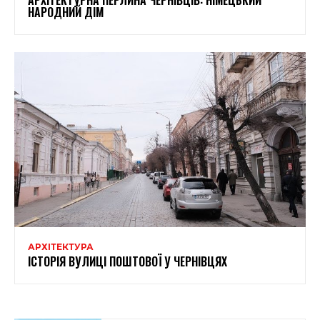
НАРОДНИЙ ДІМ
АРХІТЕКТУРА
ІСТОРІЯ ВУЛИЦІ ПОШТОВОЇ У ЧЕРНІВЦЯХ