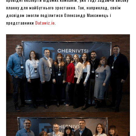
планку для майбутнього зростання. Так, наприклад, своїм
досвідом змогли поділитися Олександр Максимець і
представники
Datawiz.io
.