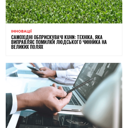
ІННОВАЦІЇ
САМОХІДНІ ОБПРИСКУВАЧІ KUHN: ТЕХНІКА, ЯКА
ВИПРАВЛЯЄ ПОМИЛКИ ЛЮДСЬКОГО ЧИННИКА НА
ВЕЛИКИХ ПОЛЯХ