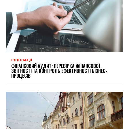
ІННОВАЦІЇ
ФІНАНСОВИЙ АУДИТ: ПЕРЕВІРКА ФІНАНСОВОЇ
ЗВІТНОСТІ ТА КОНТРОЛЬ ЕФЕКТИВНОСТІ БІЗНЕС-
ПРОЦЕСІВ