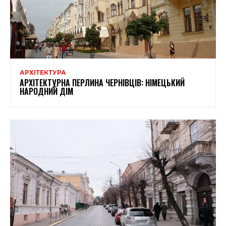
АРХІТЕКТУРА
АРХІТЕКТУРНА ПЕРЛИНА ЧЕРНІВЦІВ: НІМЕЦЬКИЙ
НАРОДНИЙ ДІМ