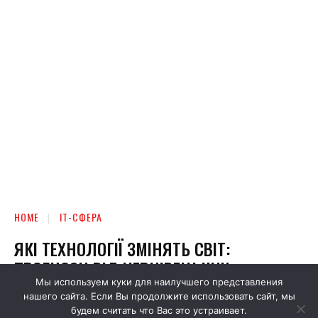
Мы используем куки для наилучшего представления
нашего сайта. Если Вы продолжите использовать сайт, мы
будем считать что Вас это устраивает.