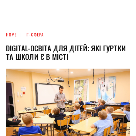
HOME
ІТ-СФЕРА
DIGITAL-ОСВІТА ДЛЯ ДІТЕЙ: ЯКІ ГУРТКИ
ТА ШКОЛИ Є В МІСТІ