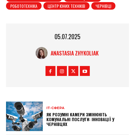
РОБОТОТЕХНІКА
ЦЕНТР ЮНИХ ТЕХНІКІВ
ЧЕРНІВЦІ
05.07.2025
ANASTASIA ZHYKOLIAK
ІТ-СФЕРА
ЯК РОЗУМНІ КАМЕРИ ЗМІНЮЮТЬ
КОМУНАЛЬНІ ПОСЛУГИ: ІННОВАЦІЇ У
ЧЕРНІВЦЯХ