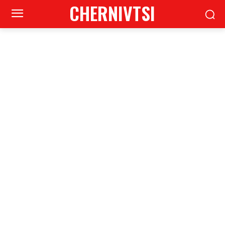
CHERNIVTSI