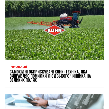
ІННОВАЦІЇ
САМОХІДНІ ОБПРИСКУВАЧІ KUHN: ТЕХНІКА, ЯКА
ВИПРАВЛЯЄ ПОМИЛКИ ЛЮДСЬКОГО ЧИННИКА НА
ВЕЛИКИХ ПОЛЯХ