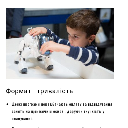
Формат і тривалість
Деякі програми передбачають оплату та відвідування
занять на щомісячній основі, даруючи гнучкість у
плануванні.