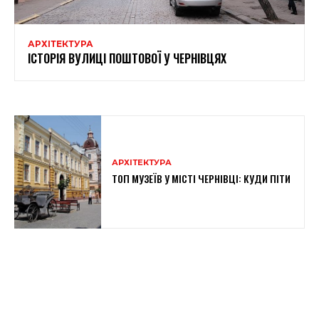
АРХІТЕКТУРА
ІСТОРІЯ ВУЛИЦІ ПОШТОВОЇ У ЧЕРНІВЦЯХ
АРХІТЕКТУРА
ТОП МУЗЕЇВ У МІСТІ ЧЕРНІВЦІ: КУДИ ПІТИ