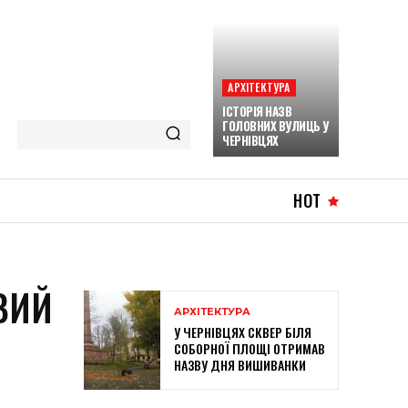
АРХІТЕКТУРА
ІСТОРІЯ НАЗВ
ГОЛОВНИХ ВУЛИЦЬ У
ЧЕРНІВЦЯХ
HOT
ВИЙ
АРХІТЕКТУРА
У ЧЕРНІВЦЯХ СКВЕР БІЛЯ
СОБОРНОЇ ПЛОЩІ ОТРИМАВ
НАЗВУ ДНЯ ВИШИВАНКИ