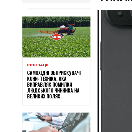
ІННОВАЦІЇ
САМОХІДНІ ОБПРИСКУВАЧІ
KUHN: ТЕХНІКА, ЯКА
ВИПРАВЛЯЄ ПОМИЛКИ
ЛЮДСЬКОГО ЧИННИКА НА
ВЕЛИКИХ ПОЛЯХ