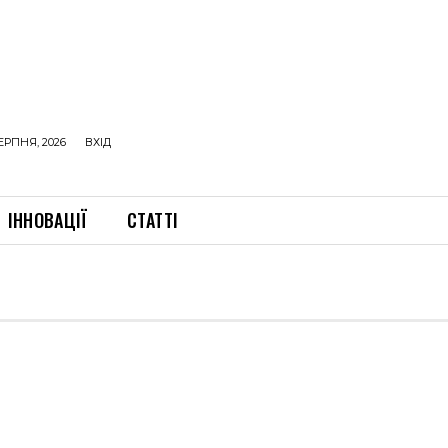
ЕРПНЯ, 2026
ВХІД
ІННОВАЦІЇ
СТАТТІ