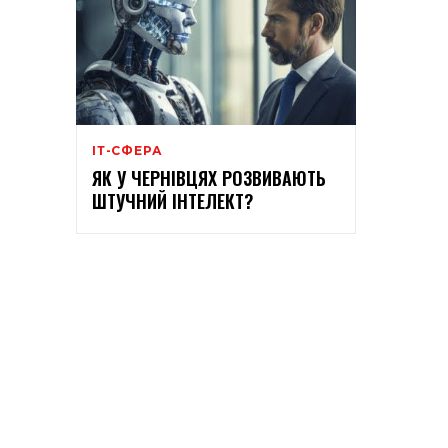
ІТ-СФЕРА
ЯК У ЧЕРНІВЦЯХ РОЗВИВАЮТЬ
ШТУЧНИЙ ІНТЕЛЕКТ?