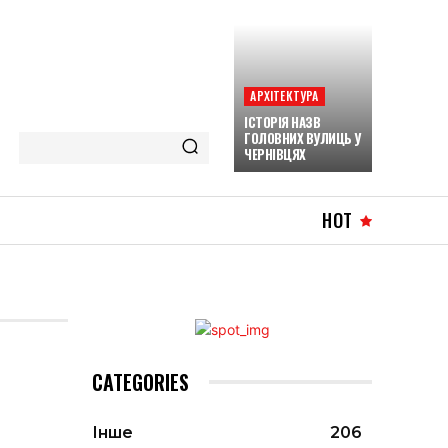
АРХІТЕКТУРА
ІСТОРІЯ НАЗВ
ГОЛОВНИХ ВУЛИЦЬ У
ЧЕРНІВЦЯХ
HOT
CATEGORIES
Інше
206