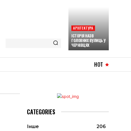
АРХІТЕКТУРА
ІСТОРІЯ НАЗВ
ГОЛОВНИХ ВУЛИЦЬ У
ЧЕРНІВЦЯХ
HOT
CATEGORIES
Інше
206