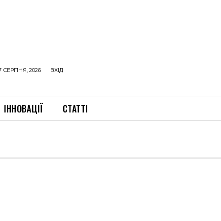
7 СЕРПНЯ, 2026
ВХІД
ІННОВАЦІЇ
СТАТТІ