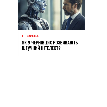
ІТ-СФЕРА
ЯК У ЧЕРНІВЦЯХ РОЗВИВАЮТЬ
ШТУЧНИЙ ІНТЕЛЕКТ?