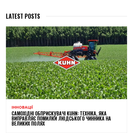
LATEST POSTS
ІННОВАЦІЇ
САМОХІДНІ ОБПРИСКУВАЧІ KUHN: ТЕХНІКА, ЯКА
ВИПРАВЛЯЄ ПОМИЛКИ ЛЮДСЬКОГО ЧИННИКА НА
ВЕЛИКИХ ПОЛЯХ