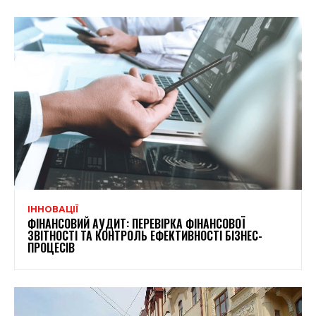
ІННОВАЦІЇ
ФІНАНСОВИЙ АУДИТ: ПЕРЕВІРКА ФІНАНСОВОЇ
ЗВІТНОСТІ ТА КОНТРОЛЬ ЕФЕКТИВНОСТІ БІЗНЕС-
ПРОЦЕСІВ