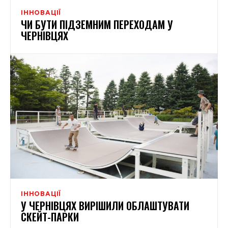
ІННОВАЦІЇ
ЧИ БУТИ ПІДЗЕМНИМ ПЕРЕХОДАМ У
ЧЕРНІВЦЯХ
ІННОВАЦІЇ
У ЧЕРНІВЦЯХ ВИРІШИЛИ ОБЛАШТУВАТИ
СКЕЙТ-ПАРКИ