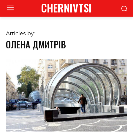
CHERNIVTSI
Articles by:
ОЛЕНА ДМИТРІВ