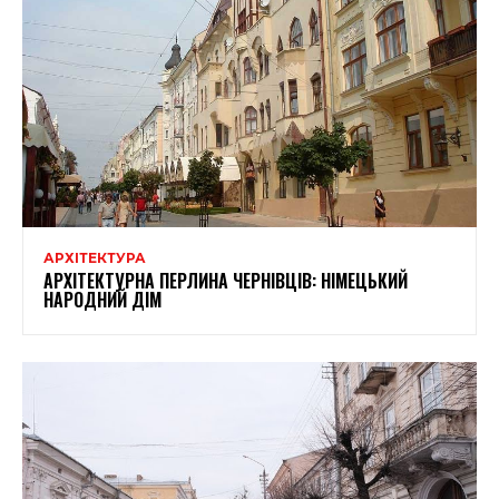
АРХІТЕКТУРА
АРХІТЕКТУРНА ПЕРЛИНА ЧЕРНІВЦІВ: НІМЕЦЬКИЙ
НАРОДНИЙ ДІМ