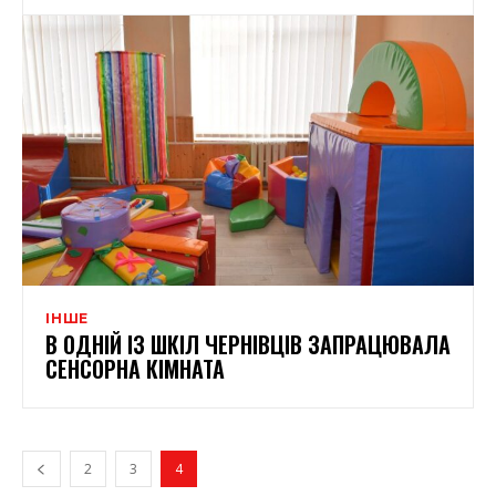
ІНШЕ
В ОДНІЙ ІЗ ШКІЛ ЧЕРНІВЦІВ ЗАПРАЦЮВАЛА
СЕНСОРНА КІМНАТА
2
3
4