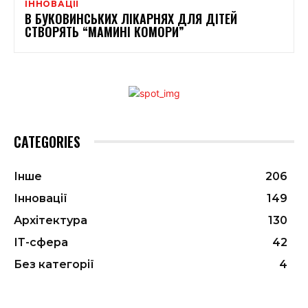
ІННОВАЦІЇ
В БУКОВИНСЬКИХ ЛІКАРНЯХ ДЛЯ ДІТЕЙ
СТВОРЯТЬ “МАМИНІ КОМОРИ”
CATEGORIES
Інше
206
Інновації
149
Архітектура
130
ІТ-сфера
42
Без категорії
4