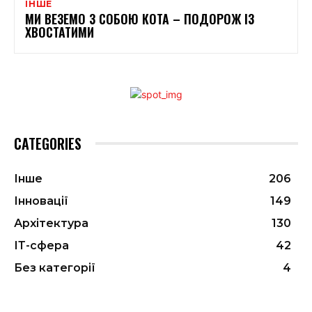
ІНШЕ
МИ ВЕЗЕМО З СОБОЮ КОТА – ПОДОРОЖ ІЗ
ХВОСТАТИМИ
CATEGORIES
Інше
206
Інновації
149
Архітектура
130
ІТ-сфера
42
Без категорії
4