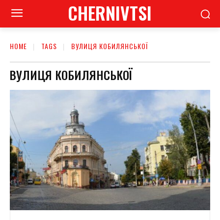
CHERNIVTSI
HOME
TAGS
ВУЛИЦЯ КОБИЛЯНСЬКОЇ
ВУЛИЦЯ КОБИЛЯНСЬКОЇ