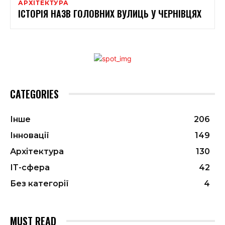
АРХІТЕКТУРА
ІСТОРІЯ НАЗВ ГОЛОВНИХ ВУЛИЦЬ У ЧЕРНІВЦЯХ
CATEGORIES
Інше
206
Інновації
149
Архітектура
130
ІТ-сфера
42
Без категорії
4
MUST READ