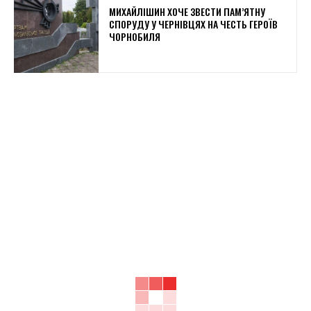
МИХАЙЛІШИН ХОЧЕ ЗВЕСТИ ПАМ’ЯТНУ
СПОРУДУ У ЧЕРНІВЦЯХ НА ЧЕСТЬ ГЕРОЇВ
ЧОРНОБИЛЯ