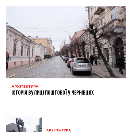
АРХІТЕКТУРА
ІСТОРІЯ ВУЛИЦІ ПОШТОВОЇ У ЧЕРНІВЦЯХ
АРХІТЕКТУРА