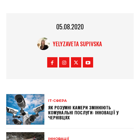
05.08.2020
YELYZAVETA SUPIVSKA
ІТ-СФЕРА
ЯК РОЗУМНІ КАМЕРИ ЗМІНЮЮТЬ
КОМУНАЛЬНІ ПОСЛУГИ: ІННОВАЦІЇ У
ЧЕРНІВЦЯХ
ІННОВАЦІЇ