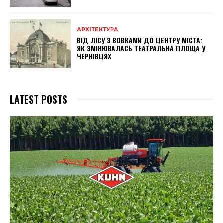
АРХІТЕКТУРА
ВІД ЛІСУ З ВОВКАМИ ДО ЦЕНТРУ МІСТА:
ЯК ЗМІНЮВАЛАСЬ ТЕАТРАЛЬНА ПЛОЩА У
ЧЕРНІВЦЯХ
LATEST POSTS