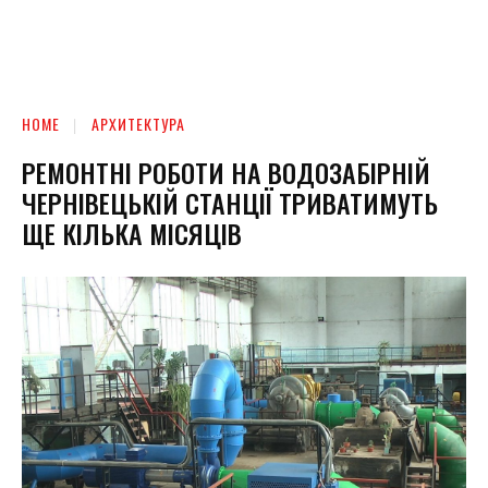
HOME
АРХИТЕКТУРА
РЕМОНТНІ РОБОТИ НА ВОДОЗАБІРНІЙ
ЧЕРНІВЕЦЬКІЙ СТАНЦІЇ ТРИВАТИМУТЬ
ЩЕ КІЛЬКА МІСЯЦІВ