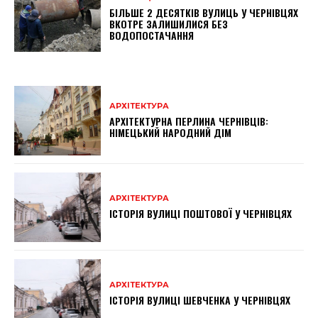
БІЛЬШЕ 2 ДЕСЯТКІВ ВУЛИЦЬ У ЧЕРНІВЦЯХ
ВКОТРЕ ЗАЛИШИЛИСЯ БЕЗ
ВОДОПОСТАЧАННЯ
АРХІТЕКТУРА
АРХІТЕКТУРНА ПЕРЛИНА ЧЕРНІВЦІВ:
НІМЕЦЬКИЙ НАРОДНИЙ ДІМ
АРХІТЕКТУРА
ІСТОРІЯ ВУЛИЦІ ПОШТОВОЇ У ЧЕРНІВЦЯХ
АРХІТЕКТУРА
ІСТОРІЯ ВУЛИЦІ ШЕВЧЕНКА У ЧЕРНІВЦЯХ