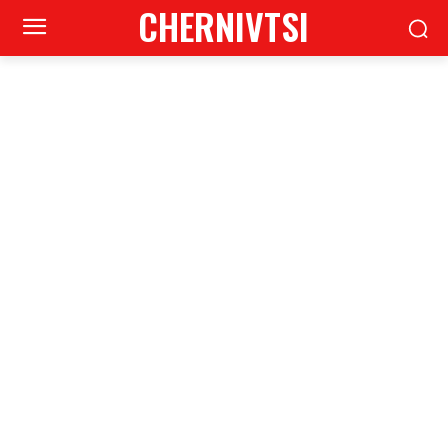
CHERNIVTSI