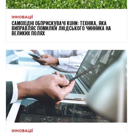
ІННОВАЦІЇ
САМОХІДНІ ОБПРИСКУВАЧІ KUHN: ТЕХНІКА, ЯКА
ВИПРАВЛЯЄ ПОМИЛКИ ЛЮДСЬКОГО ЧИННИКА НА
ВЕЛИКИХ ПОЛЯХ
ІННОВАЦІЇ