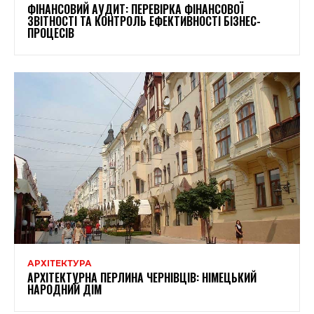
ФІНАНСОВИЙ АУДИТ: ПЕРЕВІРКА ФІНАНСОВОЇ
ЗВІТНОСТІ ТА КОНТРОЛЬ ЕФЕКТИВНОСТІ БІЗНЕС-
ПРОЦЕСІВ
АРХІТЕКТУРА
АРХІТЕКТУРНА ПЕРЛИНА ЧЕРНІВЦІВ: НІМЕЦЬКИЙ
НАРОДНИЙ ДІМ