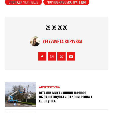
СПОРУДИ ЧЕРНІВЦІВ
ЧОРНОБИЛЬСЬКА ТРАГЕДІЯ
29.09.2020
YELYZAVETA SUPIVSKA
АРХІТЕКТУРА
ВІТАЛІЙ МИХАЙЛІШИН ВЗЯВСЯ
ОБЛАШТОВУВАТИ РАЙОНИ РОША І
КЛОКУЧКА