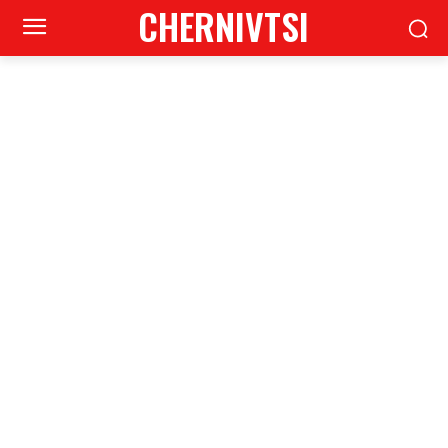
CHERNIVTSI