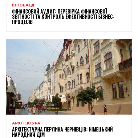
ІННОВАЦІЇ
ФІНАНСОВИЙ АУДИТ: ПЕРЕВІРКА ФІНАНСОВОЇ
ЗВІТНОСТІ ТА КОНТРОЛЬ ЕФЕКТИВНОСТІ БІЗНЕС-
ПРОЦЕСІВ
АРХІТЕКТУРА
АРХІТЕКТУРНА ПЕРЛИНА ЧЕРНІВЦІВ: НІМЕЦЬКИЙ
НАРОДНИЙ ДІМ