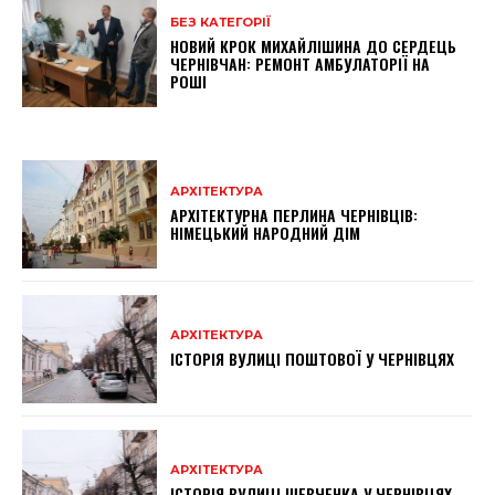
БЕЗ КАТЕГОРІЇ
НОВИЙ КРОК МИХАЙЛІШИНА ДО СЕРДЕЦЬ
ЧЕРНІВЧАН: РЕМОНТ АМБУЛАТОРІЇ НА
РОШІ
АРХІТЕКТУРА
АРХІТЕКТУРНА ПЕРЛИНА ЧЕРНІВЦІВ:
НІМЕЦЬКИЙ НАРОДНИЙ ДІМ
АРХІТЕКТУРА
ІСТОРІЯ ВУЛИЦІ ПОШТОВОЇ У ЧЕРНІВЦЯХ
АРХІТЕКТУРА
ІСТОРІЯ ВУЛИЦІ ШЕВЧЕНКА У ЧЕРНІВЦЯХ