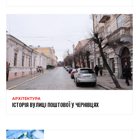
АРХІТЕКТУРА
ІСТОРІЯ ВУЛИЦІ ПОШТОВОЇ У ЧЕРНІВЦЯХ