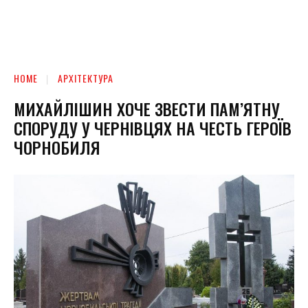
HOME
АРХІТЕКТУРА
МИХАЙЛІШИН ХОЧЕ ЗВЕСТИ ПАМ’ЯТНУ
СПОРУДУ У ЧЕРНІВЦЯХ НА ЧЕСТЬ ГЕРОЇВ
ЧОРНОБИЛЯ