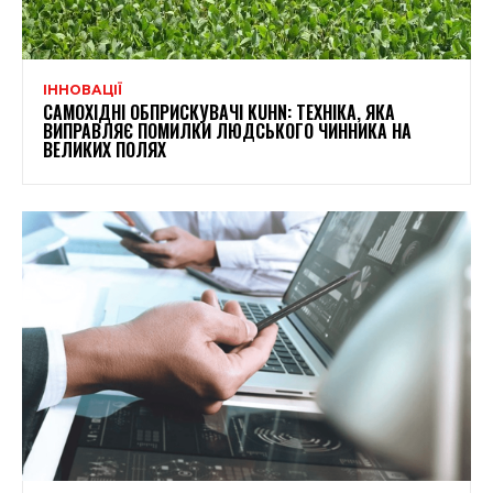
ІННОВАЦІЇ
САМОХІДНІ ОБПРИСКУВАЧІ KUHN: ТЕХНІКА, ЯКА
ВИПРАВЛЯЄ ПОМИЛКИ ЛЮДСЬКОГО ЧИННИКА НА
ВЕЛИКИХ ПОЛЯХ