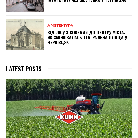
АРХІТЕКТУРА
ВІД ЛІСУ З ВОВКАМИ ДО ЦЕНТРУ МІСТА:
ЯК ЗМІНЮВАЛАСЬ ТЕАТРАЛЬНА ПЛОЩА У
ЧЕРНІВЦЯХ
LATEST POSTS