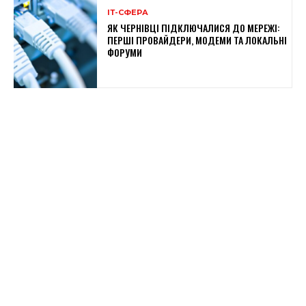
ІТ-СФЕРА
ЯК ЧЕРНІВЦІ ПІДКЛЮЧАЛИСЯ ДО МЕРЕЖІ:
ПЕРШІ ПРОВАЙДЕРИ, МОДЕМИ ТА ЛОКАЛЬНІ
ФОРУМИ