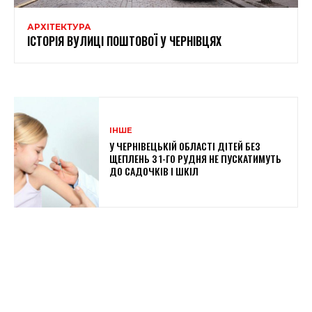
АРХІТЕКТУРА
ІСТОРІЯ ВУЛИЦІ ПОШТОВОЇ У ЧЕРНІВЦЯХ
ІНШЕ
У ЧЕРНІВЕЦЬКІЙ ОБЛАСТІ ДІТЕЙ БЕЗ
ЩЕПЛЕНЬ З 1-ГО РУДНЯ НЕ ПУСКАТИМУТЬ
ДО САДОЧКІВ І ШКІЛ