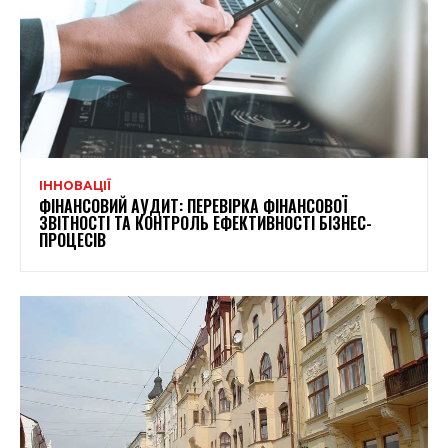
ІННОВАЦІЇ
ФІНАНСОВИЙ АУДИТ: ПЕРЕВІРКА ФІНАНСОВОЇ
ЗВІТНОСТІ ТА КОНТРОЛЬ ЕФЕКТИВНОСТІ БІЗНЕС-
ПРОЦЕСІВ