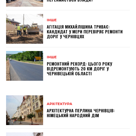
ІНШЕ
АГІТАЦІЯ МИХАЙЛІШИНА ТРИВАЄ:
КАНДИДАТ У МЕРИ ПЕРЕВІРЯЄ РЕМОНТИ
ДОРІГ У ЧЕРНІВЦЯХ
ІНШЕ
РЕМОНТНИЙ РЕКОРД: ЦЬОГО РОКУ
ВІДРЕМОНТУЮТЬ 20 КМ ДОРІГ У
ЧЕРНІВЕЦЬКІЙ ОБЛАСТІ
АРХІТЕКТУРА
АРХІТЕКТУРНА ПЕРЛИНА ЧЕРНІВЦІВ:
НІМЕЦЬКИЙ НАРОДНИЙ ДІМ