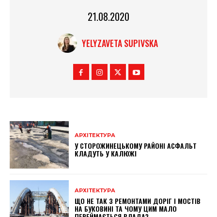
21.08.2020
YELYZAVETA SUPIVSKA
АРХІТЕКТУРА
У СТОРОЖИНЕЦЬКОМУ РАЙОНІ АСФАЛЬТ
КЛАДУТЬ У КАЛЮЖІ
АРХІТЕКТУРА
ЩО НЕ ТАК З РЕМОНТАМИ ДОРІГ І МОСТІВ
НА БУКОВИНІ ТА ЧОМУ ЦИМ МАЛО
ПЕРЕЙМАЄТЬСЯ ВЛАДА?