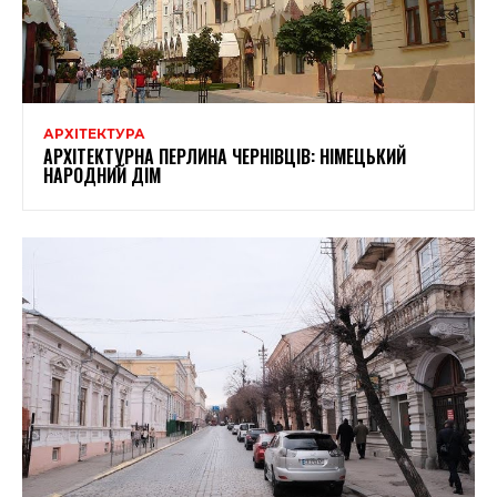
АРХІТЕКТУРА
АРХІТЕКТУРНА ПЕРЛИНА ЧЕРНІВЦІВ: НІМЕЦЬКИЙ
НАРОДНИЙ ДІМ