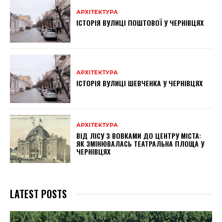
АРХІТЕКТУРА
ІСТОРІЯ ВУЛИЦІ ПОШТОВОЇ У ЧЕРНІВЦЯХ
АРХІТЕКТУРА
ІСТОРІЯ ВУЛИЦІ ШЕВЧЕНКА У ЧЕРНІВЦЯХ
АРХІТЕКТУРА
ВІД ЛІСУ З ВОВКАМИ ДО ЦЕНТРУ МІСТА:
ЯК ЗМІНЮВАЛАСЬ ТЕАТРАЛЬНА ПЛОЩА У
ЧЕРНІВЦЯХ
LATEST POSTS