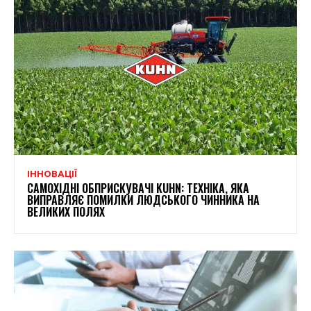
ІННОВАЦІЇ
САМОХІДНІ ОБПРИСКУВАЧІ KUHN: ТЕХНІКА, ЯКА
ВИПРАВЛЯЄ ПОМИЛКИ ЛЮДСЬКОГО ЧИННИКА НА
ВЕЛИКИХ ПОЛЯХ