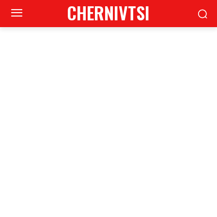
CHERNIVTSI