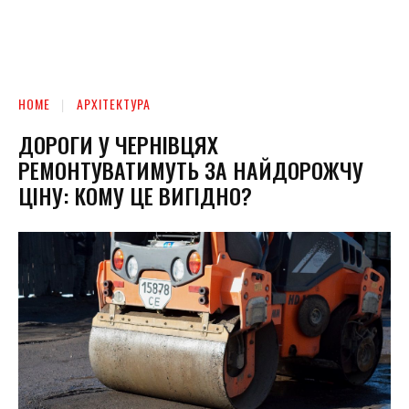
HOME
АРХІТЕКТУРА
ДОРОГИ У ЧЕРНІВЦЯХ
РЕМОНТУВАТИМУТЬ ЗА НАЙДОРОЖЧУ
ЦІНУ: КОМУ ЦЕ ВИГІДНО?