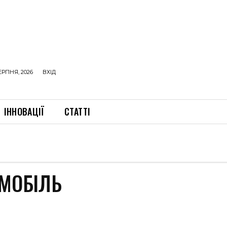
ЕРПНЯ, 2026
ВХІД
ІННОВАЦІЇ
СТАТТІ
МОБІЛЬ