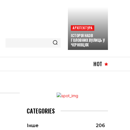
АРХІТЕКТУРА
ІСТОРІЯ НАЗВ
ГОЛОВНИХ ВУЛИЦЬ У
ЧЕРНІВЦЯХ
HOT
CATEGORIES
Інше
206