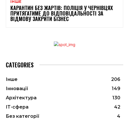
ІНШЕ
КАРАНТИН БЕЗ ЖАРТІВ: ПОЛІЦІЯ У ЧЕРНІВЦЯХ
ПРИТЯГАТИМЕ ДО ВІДПОВІДАЛЬНОСТІ ЗА
ВІДМОВУ ЗАКРИТИ БІЗНЕС
CATEGORIES
Інше
206
Інновації
149
Архітектура
130
ІТ-сфера
42
Без категорії
4