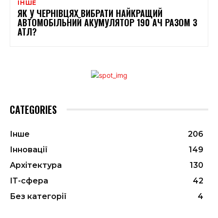
ІНШЕ
ЯК У ЧЕРНІВЦЯХ ВИБРАТИ НАЙКРАЩИЙ
АВТОМОБІЛЬНИЙ АКУМУЛЯТОР 190 АЧ РАЗОМ З
АТЛ?
CATEGORIES
Інше
206
Інновації
149
Архітектура
130
ІТ-сфера
42
Без категорії
4