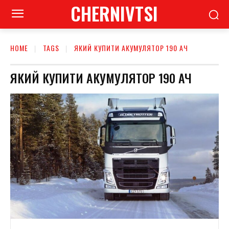
CHERNIVTSI
HOME
TAGS
ЯКИЙ КУПИТИ АКУМУЛЯТОР 190 АЧ
ЯКИЙ КУПИТИ АКУМУЛЯТОР 190 АЧ