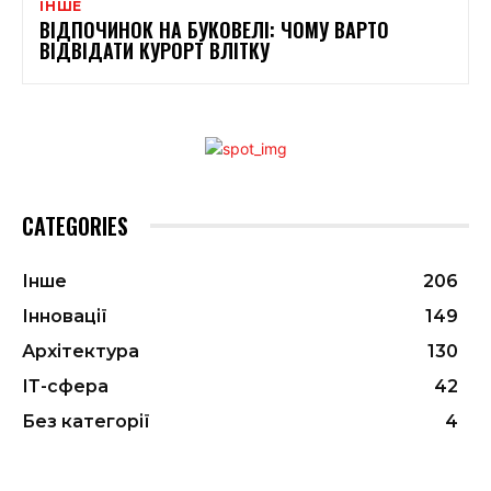
ІНШЕ
ВІДПОЧИНОК НА БУКОВЕЛІ: ЧОМУ ВАРТО
ВІДВІДАТИ КУРОРТ ВЛІТКУ
CATEGORIES
Інше
206
Інновації
149
Архітектура
130
ІТ-сфера
42
Без категорії
4