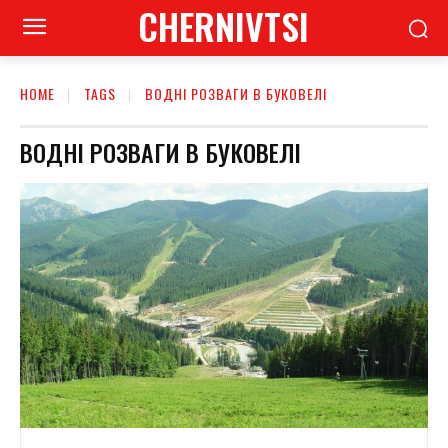
CHERNIVTSI
HOME
TAGS
ВОДНІ РОЗВАГИ В БУКОВЕЛІ
ВОДНІ РОЗВАГИ В БУКОВЕЛІ