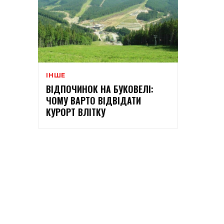
ІНШЕ
ВІДПОЧИНОК НА БУКОВЕЛІ:
ЧОМУ ВАРТО ВІДВІДАТИ
КУРОРТ ВЛІТКУ