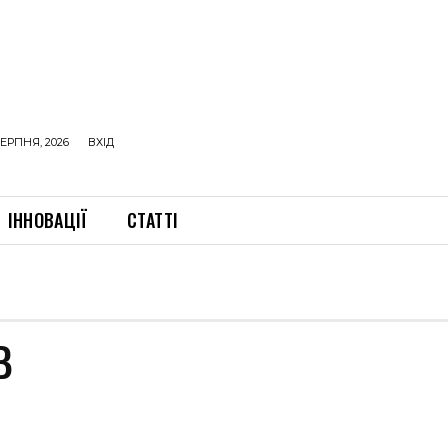
ЕРПНЯ, 2026
ВХІД
ІННОВАЦІЇ
СТАТТІ
В