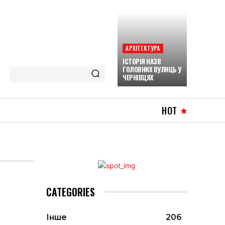
АРХІТЕКТУРА
ІСТОРІЯ НАЗВ
ГОЛОВНИХ ВУЛИЦЬ У
ЧЕРНІВЦЯХ
HOT
CATEGORIES
Інше
206