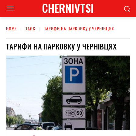
CHERNIVTSI
HOME
TAGS
ТАРИФИ НА ПАРКОВКУ У ЧЕРНІВЦЯХ
ТАРИФИ НА ПАРКОВКУ У ЧЕРНІВЦЯХ