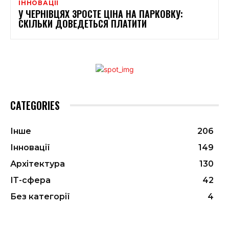
ІННОВАЦІЇ
У ЧЕРНІВЦЯХ ЗРОСТЕ ЦІНА НА ПАРКОВКУ:
СКІЛЬКИ ДОВЕДЕТЬСЯ ПЛАТИТИ
CATEGORIES
Інше
206
Інновації
149
Архітектура
130
ІТ-сфера
42
Без категорії
4