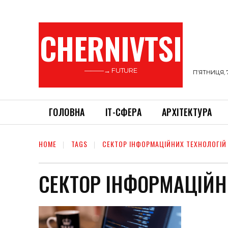
CHERNIVTSI
———→ FUTURE
П’ЯТНИЦЯ, 
ГОЛОВНА
ІТ-СФЕРА
АРХІТЕКТУРА
HOME
TAGS
СЕКТОР ІНФОРМАЦІЙНИХ ТЕХНОЛОГІЙ 
СЕКТОР ІНФОРМАЦІЙНИ