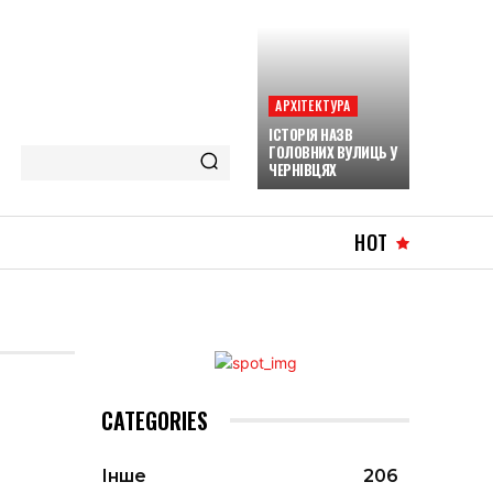
АРХІТЕКТУРА
ІСТОРІЯ НАЗВ
ГОЛОВНИХ ВУЛИЦЬ У
ЧЕРНІВЦЯХ
HOT
CATEGORIES
Інше
206