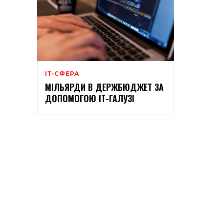
ІТ-СФЕРА
МІЛЬЯРДИ В ДЕРЖБЮДЖЕТ ЗА
ДОПОМОГОЮ ІТ-ГАЛУЗІ