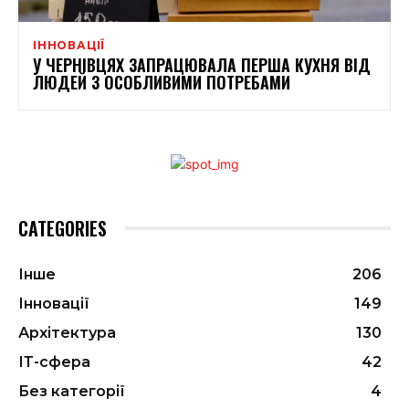
ІННОВАЦІЇ
У ЧЕРНІВЦЯХ ЗАПРАЦЮВАЛА ПЕРША КУХНЯ ВІД
ЛЮДЕЙ З ОСОБЛИВИМИ ПОТРЕБАМИ
CATEGORIES
Інше
206
Інновації
149
Архітектура
130
ІТ-сфера
42
Без категорії
4