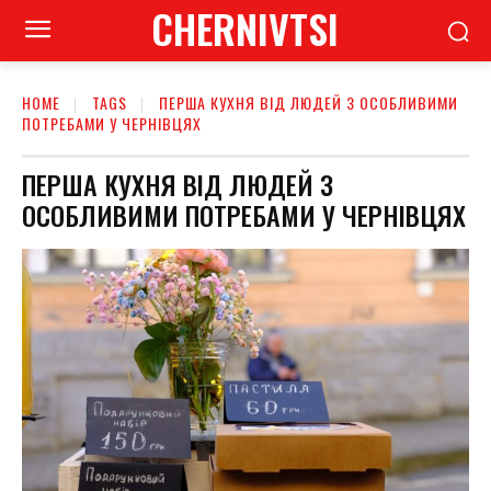
CHERNIVTSI
HOME
TAGS
ПЕРША КУХНЯ ВІД ЛЮДЕЙ З ОСОБЛИВИМИ
ПОТРЕБАМИ У ЧЕРНІВЦЯХ
ПЕРША КУХНЯ ВІД ЛЮДЕЙ З
ОСОБЛИВИМИ ПОТРЕБАМИ У ЧЕРНІВЦЯХ