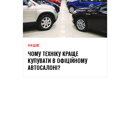
ІНШЕ
ЧОМУ ТЕХНІКУ КРАЩЕ
КУПУВАТИ В ОФІЦІЙНОМУ
АВТОСАЛОНІ?