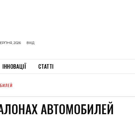
ЕРПНЯ, 2026
ВХІД
ІННОВАЦІЇ
СТАТТІ
ОБИЛЕЙ
АЛОНАХ АВТОМОБИЛЕЙ