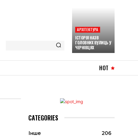
АРХІТЕКТУРА
ІСТОРІЯ НАЗВ
ГОЛОВНИХ ВУЛИЦЬ У
ЧЕРНІВЦЯХ
HOT
CATEGORIES
Інше
206