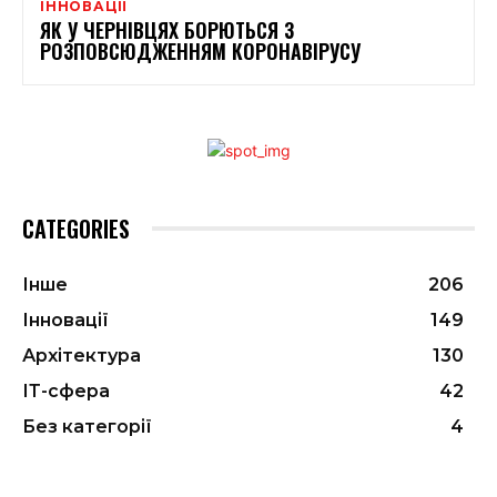
ІННОВАЦІЇ
ЯК У ЧЕРНІВЦЯХ БОРЮТЬСЯ З
РОЗПОВСЮДЖЕННЯМ КОРОНАВІРУСУ
CATEGORIES
Інше
206
Інновації
149
Архітектура
130
ІТ-сфера
42
Без категорії
4