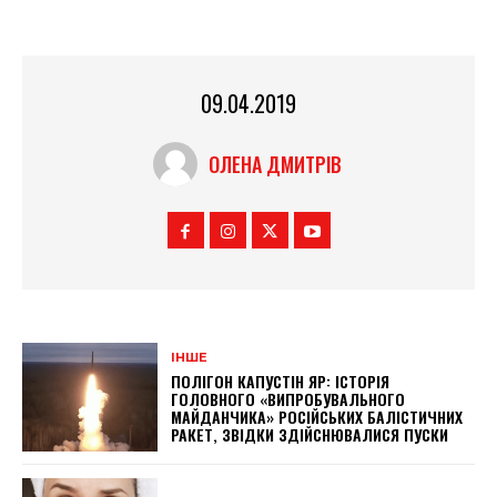
09.04.2019
ОЛЕНА ДМИТРІВ
ІНШЕ
ПОЛІГОН КАПУСТІН ЯР: ІСТОРІЯ
ГОЛОВНОГО «ВИПРОБУВАЛЬНОГО
МАЙДАНЧИКА» РОСІЙСЬКИХ БАЛІСТИЧНИХ
РАКЕТ, ЗВІДКИ ЗДІЙСНЮВАЛИСЯ ПУСКИ