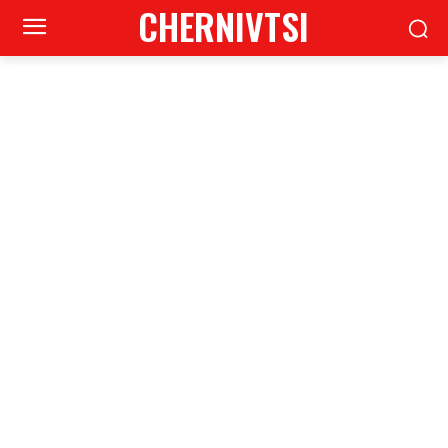
CHERNIVTSI