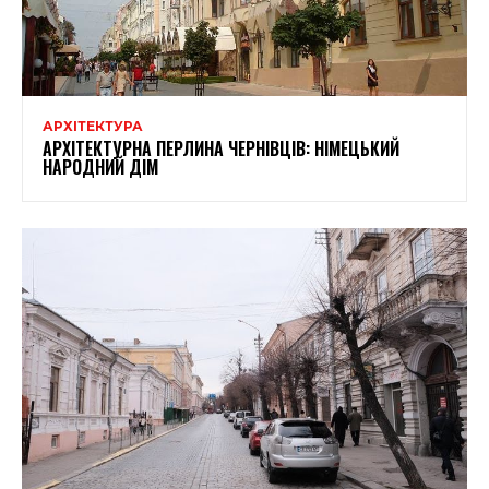
АРХІТЕКТУРА
АРХІТЕКТУРНА ПЕРЛИНА ЧЕРНІВЦІВ: НІМЕЦЬКИЙ
НАРОДНИЙ ДІМ