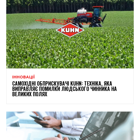
ІННОВАЦІЇ
САМОХІДНІ ОБПРИСКУВАЧІ KUHN: ТЕХНІКА, ЯКА
ВИПРАВЛЯЄ ПОМИЛКИ ЛЮДСЬКОГО ЧИННИКА НА
ВЕЛИКИХ ПОЛЯХ