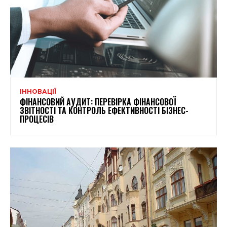
ІННОВАЦІЇ
ФІНАНСОВИЙ АУДИТ: ПЕРЕВІРКА ФІНАНСОВОЇ
ЗВІТНОСТІ ТА КОНТРОЛЬ ЕФЕКТИВНОСТІ БІЗНЕС-
ПРОЦЕСІВ