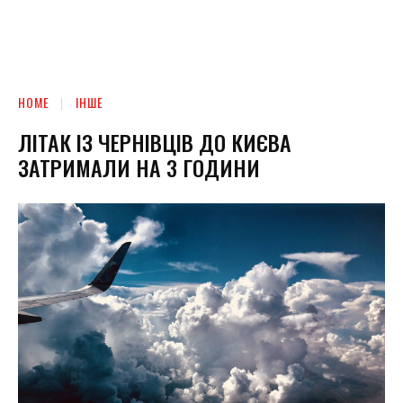
HOME
ІНШЕ
ЛІТАК ІЗ ЧЕРНІВЦІВ ДО КИЄВА
ЗАТРИМАЛИ НА 3 ГОДИНИ