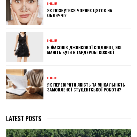
ІНШЕ
ЯК ПОЗБУТИСЯ ЧОРНИХ ЦЯТОК НА
ОБЛИЧЧІ?
ІНШЕ
5 ФАСОНІВ ДЖИНСОВОЇ СПІДНИЦІ, ЯКІ
МАЮТЬ БУТИ В ГАРДЕРОБІ КОЖНОЇ
ІНШЕ
ЯК ПЕРЕВІРИТИ ЯКІСТЬ ТА УНІКАЛЬНІСТЬ
ЗАМОВЛЕНОЇ СТУДЕНТСЬКОЇ РОБОТИ?
LATEST POSTS