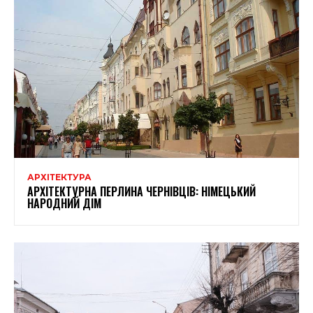
АРХІТЕКТУРА
АРХІТЕКТУРНА ПЕРЛИНА ЧЕРНІВЦІВ: НІМЕЦЬКИЙ
НАРОДНИЙ ДІМ