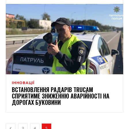
ІННОВАЦІЇ
ВСТАНОВЛЕННЯ РАДАРІВ TRUСAM
СПРИЯТИМЕ ЗНИЖЕННЮ АВАРІЙНОСТІ НА
ДОРОГАХ БУКОВИНИ
3
4
5