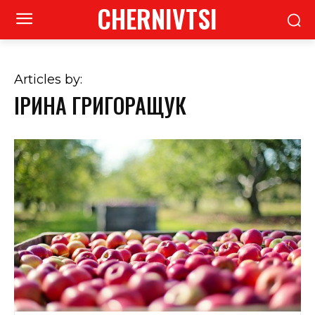
CHERNIVTSI
Articles by:
ІРИНА ГРИГОРАЩУК