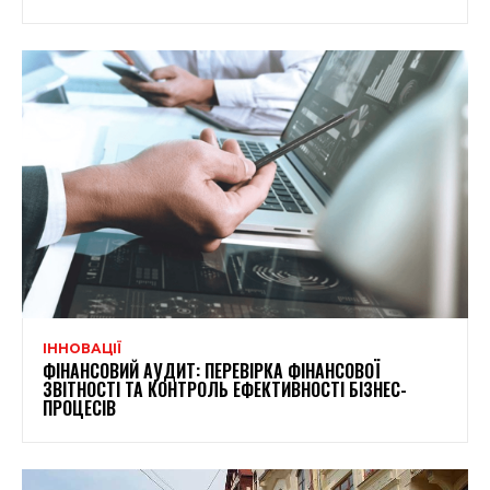
ІННОВАЦІЇ
ФІНАНСОВИЙ АУДИТ: ПЕРЕВІРКА ФІНАНСОВОЇ
ЗВІТНОСТІ ТА КОНТРОЛЬ ЕФЕКТИВНОСТІ БІЗНЕС-
ПРОЦЕСІВ