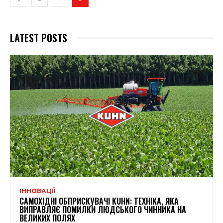
LATEST POSTS
ІННОВАЦІЇ
САМОХІДНІ ОБПРИСКУВАЧІ KUHN: ТЕХНІКА, ЯКА
ВИПРАВЛЯЄ ПОМИЛКИ ЛЮДСЬКОГО ЧИННИКА НА
ВЕЛИКИХ ПОЛЯХ