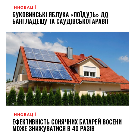
ІННОВАЦІЇ
БУКОВИНСЬКІ ЯБЛУКА «ПОЇДУТЬ» ДО
БАНГЛАДЕШУ ТА САУДІВСЬКОЇ АРАВІЇ
ІННОВАЦІЇ
ЕФЕКТИВНІСТЬ СОНЯЧНИХ БАТАРЕЙ ВОСЕНИ
МОЖЕ ЗНИЖУВАТИСЯ В 40 РАЗІВ