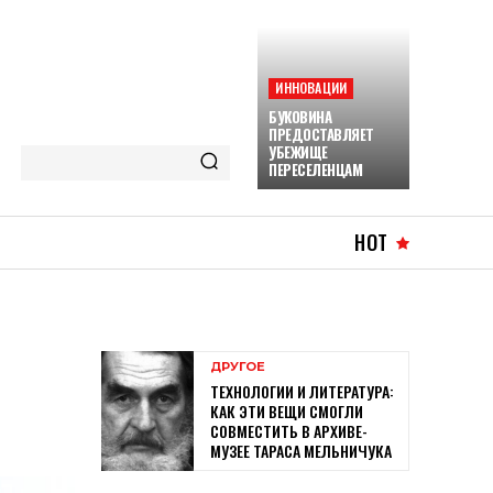
ИННОВАЦИИ
БУКОВИНА
ПРЕДОСТАВЛЯЕТ
УБЕЖИЩЕ
ПЕРЕСЕЛЕНЦАМ
HOT
ДРУГОЕ
ТЕХНОЛОГИИ И ЛИТЕРАТУРА:
КАК ЭТИ ВЕЩИ СМОГЛИ
СОВМЕСТИТЬ В АРХИВЕ-
МУЗЕЕ ТАРАСА МЕЛЬНИЧУКА