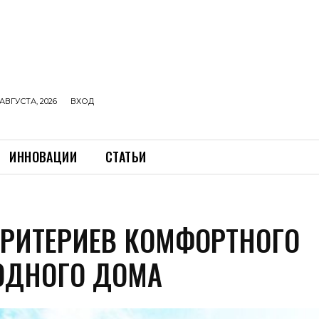
АВГУСТА, 2026
ВХОД
ИННОВАЦИИ
СТАТЬИ
КРИТЕРИЕВ КОМФОРТНОГО
ОДНОГО ДОМА