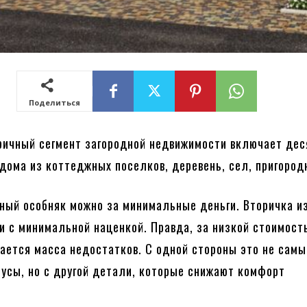
Поделиться
ричный сегмент загородной недвижимости включает дес
 дома из коттеджных поселков, деревень, сел, пригород
ный особняк можно за минимальные деньги. Вторичка и
 с минимальной наценкой. Правда, за низкой стоимост
ается масса недостатков. С одной стороны это не самы
усы, но с другой детали, которые снижают комфорт