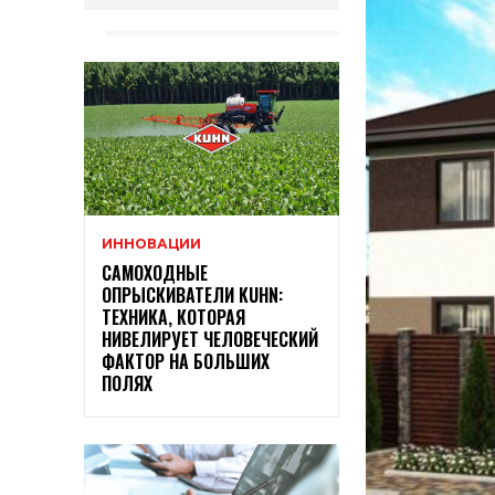
ИННОВАЦИИ
САМОХОДНЫЕ
ОПРЫСКИВАТЕЛИ KUHN:
ТЕХНИКА, КОТОРАЯ
НИВЕЛИРУЕТ ЧЕЛОВЕЧЕСКИЙ
ФАКТОР НА БОЛЬШИХ
ПОЛЯХ