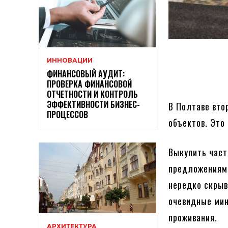
ИННОВАЦИИ
ФИНАНСОВЫЙ АУДИТ:
ПРОВЕРКА ФИНАНСОВОЙ
ОТЧЕТНОСТИ И КОНТРОЛЬ
ЭФФЕКТИВНОСТИ БИЗНЕС-
В Полтаве вто
ПРОЦЕССОВ
объектов. Это
Выкупить част
предложениями
нередко скрыв
очевидные мин
проживания.
АРХИТЕКТУРА