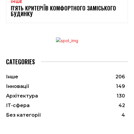
ІНШЕ
П'ЯТЬ КРИТЕРІЇВ КОМФОРТНОГО ЗАМІСЬКОГО
БУДИНКУ
CATEGORIES
Інше
206
Інновації
149
Архітектура
130
ІТ-сфера
42
Без категорії
4