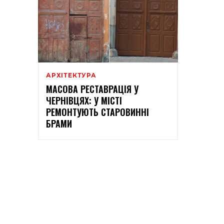
АРХІТЕКТУРА
МАСОВА РЕСТАВРАЦІЯ У
ЧЕРНІВЦЯХ: У МІСТІ
РЕМОНТУЮТЬ СТАРОВИННІ
БРАМИ