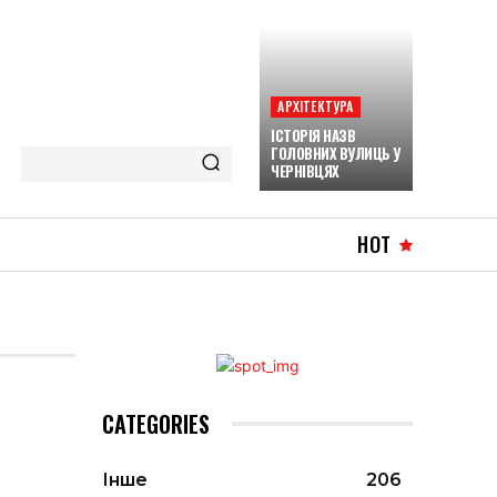
АРХІТЕКТУРА
ІСТОРІЯ НАЗВ
ГОЛОВНИХ ВУЛИЦЬ У
ЧЕРНІВЦЯХ
HOT
CATEGORIES
Інше
206