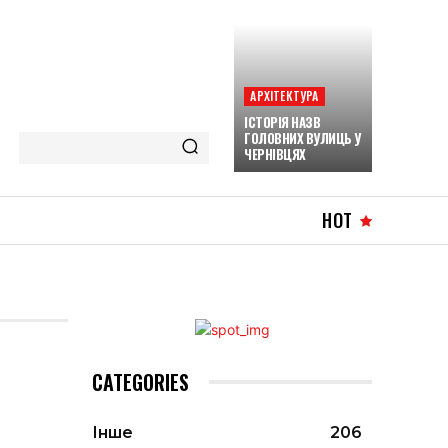
АРХІТЕКТУРА
ІСТОРІЯ НАЗВ
ГОЛОВНИХ ВУЛИЦЬ У
ЧЕРНІВЦЯХ
HOT
CATEGORIES
Інше
206