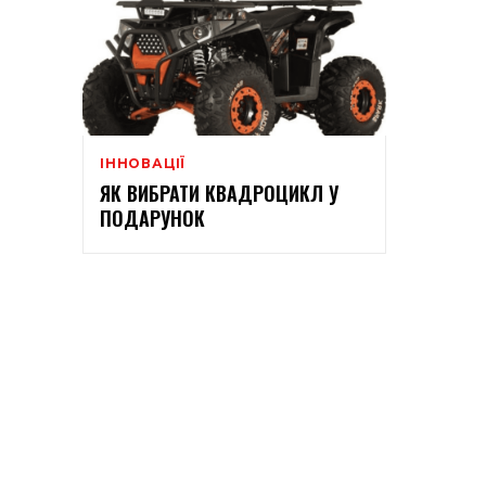
ІННОВАЦІЇ
ЯК ВИБРАТИ КВАДРОЦИКЛ У
ПОДАРУНОК