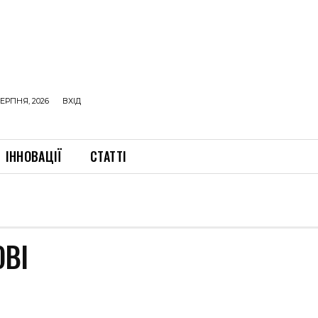
ЕРПНЯ, 2026
ВХІД
ІННОВАЦІЇ
СТАТТІ
ВІ