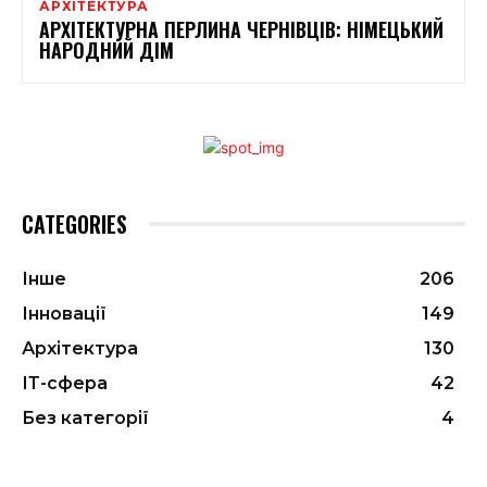
АРХІТЕКТУРА
АРХІТЕКТУРНА ПЕРЛИНА ЧЕРНІВЦІВ: НІМЕЦЬКИЙ
НАРОДНИЙ ДІМ
CATEGORIES
Інше
206
Інновації
149
Архітектура
130
ІТ-сфера
42
Без категорії
4