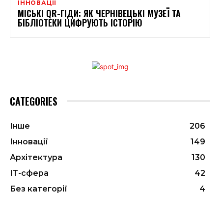
ІННОВАЦІЇ
МІСЬКІ QR-ГІДИ: ЯК ЧЕРНІВЕЦЬКІ МУЗЕЇ ТА
БІБЛІОТЕКИ ЦИФРУЮТЬ ІСТОРІЮ
CATEGORIES
Інше
206
Інновації
149
Архітектура
130
ІТ-сфера
42
Без категорії
4