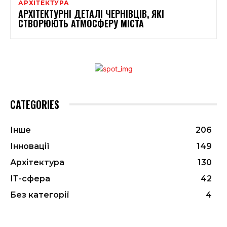
АРХІТЕКТУРА
АРХІТЕКТУРНІ ДЕТАЛІ ЧЕРНІВЦІВ, ЯКІ
СТВОРЮЮТЬ АТМОСФЕРУ МІСТА
CATEGORIES
Інше
206
Інновації
149
Архітектура
130
ІТ-сфера
42
Без категорії
4