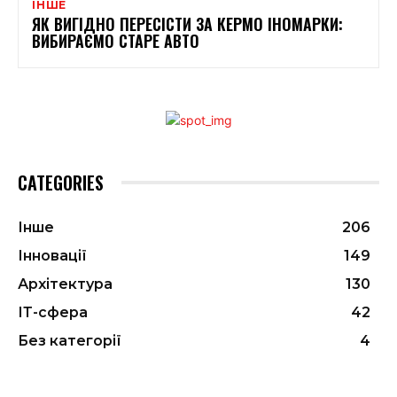
ІНШЕ
ЯК ВИГІДНО ПЕРЕСІСТИ ЗА КЕРМО ІНОМАРКИ:
ВИБИРАЄМО СТАРЕ АВТО
CATEGORIES
Інше
206
Інновації
149
Архітектура
130
ІТ-сфера
42
Без категорії
4