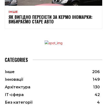
ІНШЕ
ЯК ВИГІДНО ПЕРЕСІСТИ ЗА КЕРМО ІНОМАРКИ:
ВИБИРАЄМО СТАРЕ АВТО
CATEGORIES
Інше
206
Інновації
149
Архітектура
130
ІТ-сфера
42
Без категорії
4