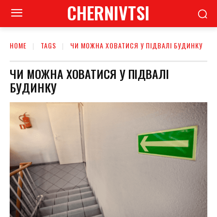
CHERNIVTSI
HOME
TAGS
ЧИ МОЖНА ХОВАТИСЯ У ПІДВАЛІ БУДИНКУ
ЧИ МОЖНА ХОВАТИСЯ У ПІДВАЛІ
БУДИНКУ