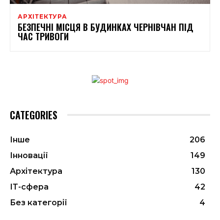
АРХІТЕКТУРА
БЕЗПЕЧНІ МІСЦЯ В БУДИНКАХ ЧЕРНІВЧАН ПІД
ЧАС ТРИВОГИ
CATEGORIES
Інше
206
Інновації
149
Архітектура
130
ІТ-сфера
42
Без категорії
4