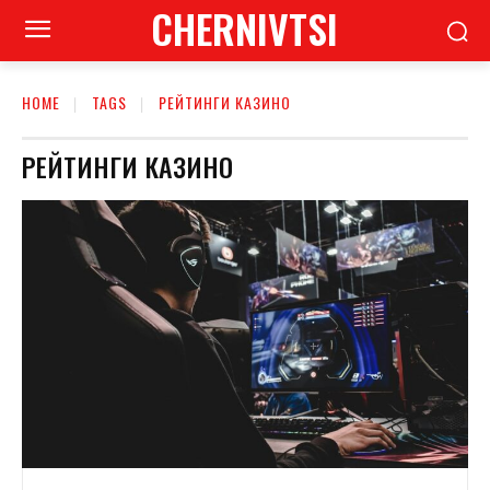
CHERNIVTSI
HOME
TAGS
РЕЙТИНГИ КАЗИНО
РЕЙТИНГИ КАЗИНО