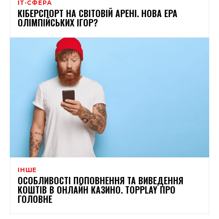
ІТ-СФЕРА
КІБЕРСПОРТ НА СВІТОВІЙ АРЕНІ. НОВА ЕРА
ОЛІМПІЙСЬКИХ ІГОР?
ІНШЕ
ОСОБЛИВОСТІ ПОПОВНЕННЯ ТА ВИВЕДЕННЯ
КОШТІВ В ОНЛАЙН КАЗИНО. TOPPLAY ПРО
ГОЛОВНЕ