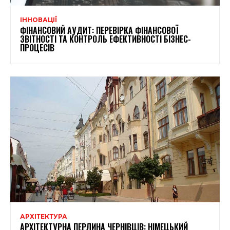
ІННОВАЦІЇ
ФІНАНСОВИЙ АУДИТ: ПЕРЕВІРКА ФІНАНСОВОЇ
ЗВІТНОСТІ ТА КОНТРОЛЬ ЕФЕКТИВНОСТІ БІЗНЕС-
ПРОЦЕСІВ
АРХІТЕКТУРА
АРХІТЕКТУРНА ПЕРЛИНА ЧЕРНІВЦІВ: НІМЕЦЬКИЙ