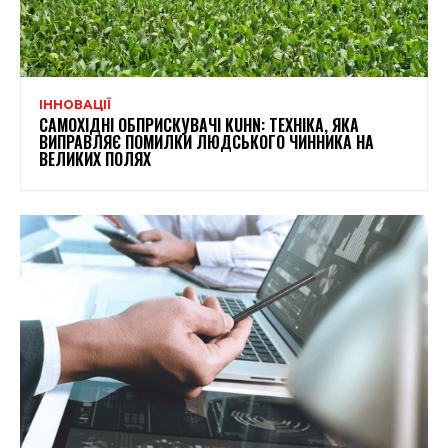
ІННОВАЦІЇ
САМОХІДНІ ОБПРИСКУВАЧІ KUHN: ТЕХНІКА, ЯКА
ВИПРАВЛЯЄ ПОМИЛКИ ЛЮДСЬКОГО ЧИННИКА НА
ВЕЛИКИХ ПОЛЯХ