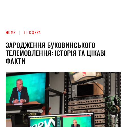
HOME
ІТ-СФЕРА
ЗАРОДЖЕННЯ БУКОВИНСЬКОГО
ТЕЛЕМОВЛЕННЯ: ІСТОРІЯ ТА ЦІКАВІ
ФАКТИ