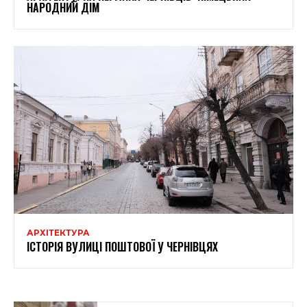
НАРОДНИЙ ДІМ
АРХІТЕКТУРА
ІСТОРІЯ ВУЛИЦІ ПОШТОВОЇ У ЧЕРНІВЦЯХ