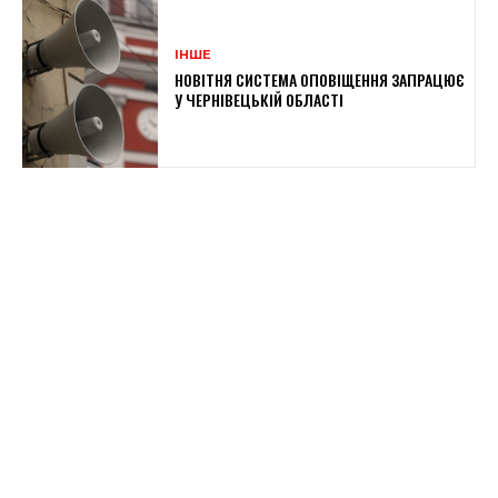
ІНШЕ
НОВІТНЯ СИСТЕМА ОПОВІЩЕННЯ ЗАПРАЦЮЄ
У ЧЕРНІВЕЦЬКІЙ ОБЛАСТІ