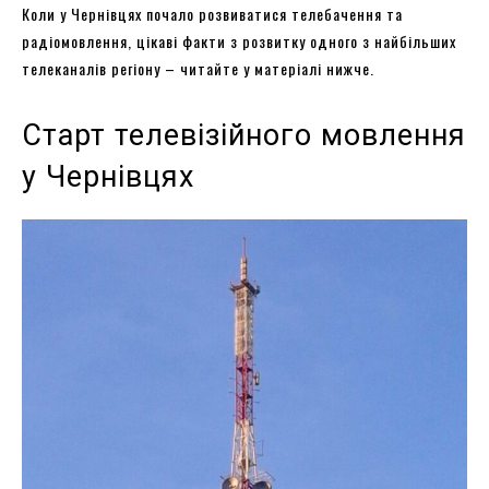
Коли у Чернівцях почало розвиватися телебачення та
радіомовлення, цікаві факти з розвитку одного з найбільших
телеканалів регіону – читайте у матеріалі нижче.
Старт телевізійного мовлення
у Чернівцях