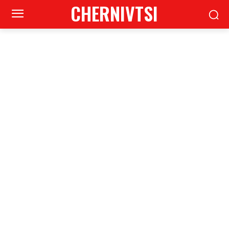
CHERNIVTSI