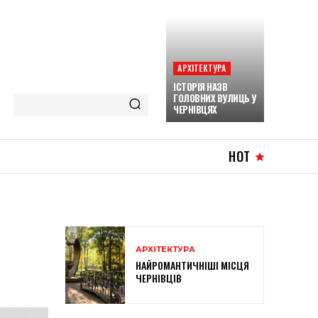
АРХІТЕКТУРА
ІСТОРІЯ НАЗВ
ГОЛОВНИХ ВУЛИЦЬ У
ЧЕРНІВЦЯХ
HOT
АРХІТЕКТУРА
НАЙРОМАНТИЧНІШІ МІСЦЯ
ЧЕРНІВЦІВ