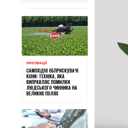
ІННОВАЦІЇ
САМОХІДНІ ОБПРИСКУВАЧІ
KUHN: ТЕХНІКА, ЯКА
ВИПРАВЛЯЄ ПОМИЛКИ
ЛЮДСЬКОГО ЧИННИКА НА
ВЕЛИКИХ ПОЛЯХ