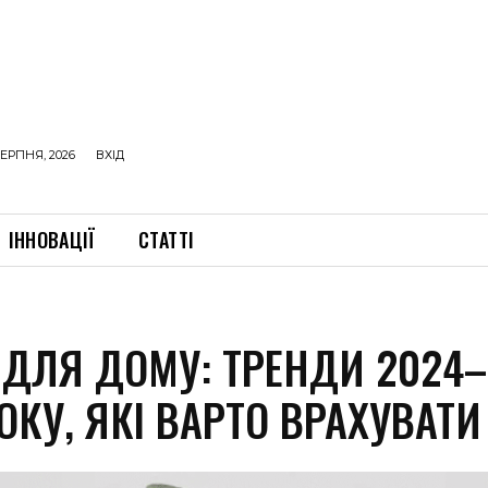
ЕРПНЯ, 2026
ВХІД
ІННОВАЦІЇ
СТАТТІ
 ДЛЯ ДОМУ: ТРЕНДИ 2024–
ОКУ, ЯКІ ВАРТО ВРАХУВАТИ