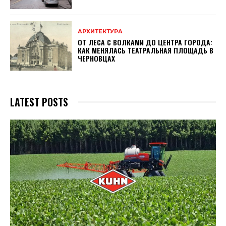
АРХИТЕКТУРА
ОТ ЛЕСА С ВОЛКАМИ ДО ЦЕНТРА ГОРОДА:
КАК МЕНЯЛАСЬ ТЕАТРАЛЬНАЯ ПЛОЩАДЬ В
ЧЕРНОВЦАХ
LATEST POSTS