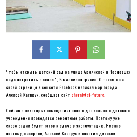
Чтобы открыть детский сад на улице Армянской в ​​Черновцах
надо потратить е около 1, 5 миллиона гривен. О таком в на
своей странице в соцсети Facebook написал мэр города
Алексей Каспрук, сообщает сайт
chernivtsi-future.
Сейчас в некоторых помещениях нового дошкольного детского
учреждения проводятся ремонтные работы. Поэтому уже
скоро садик будет готов к сдаче в эксплуатацию. Именно
поэтому, наверное, Алексей Каспрук и посетил детское