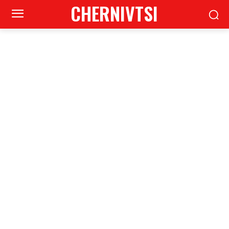
CHERNIVTSI