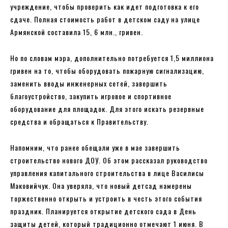
учреждение, чтобы проверить как идет подготовка к его
сдаче. Полная стоимость работ в детском саду на улице
Армянской составила 15, 6 млн., гривен.
Но по словам мэра, дополнительно потребуется 1,5 миллиона
гривен на то, чтобы оборудовать пожарную сигнализацию,
заменить вводы инженерных сетей, завершить
благоустройство, закупить игровое и спортивное
оборудование для площадок. Для этого искать резервные
средства и обращаться к Правительству.
Напомним, что ранее обещали уже в мае завершить
строительство нового ДОУ. Об этом рассказал руководство
управления капитального строительства в лице Василисы
Маковийчук. Она уверяла, что новый детсад намерены
торжественно открыть и устроить в честь этого события
праздник. Планируется открытие детского сада в День
защиты детей, который традиционно отмечают 1 июня. В