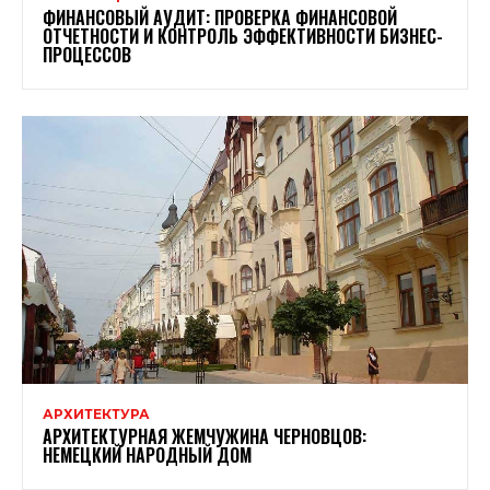
ФИНАНСОВЫЙ АУДИТ: ПРОВЕРКА ФИНАНСОВОЙ
ОТЧЕТНОСТИ И КОНТРОЛЬ ЭФФЕКТИВНОСТИ БИЗНЕС-
ПРОЦЕССОВ
АРХИТЕКТУРА
АРХИТЕКТУРНАЯ ЖЕМЧУЖИНА ЧЕРНОВЦОВ:
НЕМЕЦКИЙ НАРОДНЫЙ ДОМ