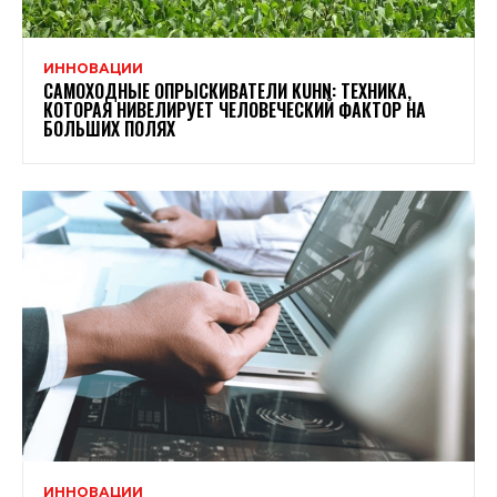
ИННОВАЦИИ
САМОХОДНЫЕ ОПРЫСКИВАТЕЛИ KUHN: ТЕХНИКА,
КОТОРАЯ НИВЕЛИРУЕТ ЧЕЛОВЕЧЕСКИЙ ФАКТОР НА
БОЛЬШИХ ПОЛЯХ
ИННОВАЦИИ