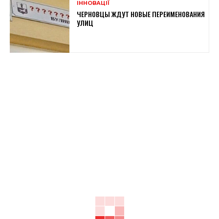
ІННОВАЦІЇ
ЧЕРНОВЦЫ ЖДУТ НОВЫЕ ПЕРЕИМЕНОВАНИЯ
УЛИЦ