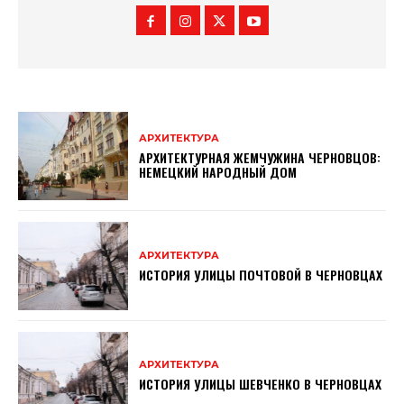
АРХИТЕКТУРА
АРХИТЕКТУРНАЯ ЖЕМЧУЖИНА ЧЕРНОВЦОВ:
НЕМЕЦКИЙ НАРОДНЫЙ ДОМ
АРХИТЕКТУРА
ИСТОРИЯ УЛИЦЫ ПОЧТОВОЙ В ЧЕРНОВЦАХ
АРХИТЕКТУРА
ИСТОРИЯ УЛИЦЫ ШЕВЧЕНКО В ЧЕРНОВЦАХ