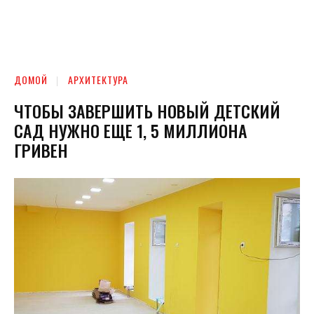
ДОМОЙ
АРХИТЕКТУРА
ЧТОБЫ ЗАВЕРШИТЬ НОВЫЙ ДЕТСКИЙ
САД НУЖНО ЕЩЕ 1, 5 МИЛЛИОНА
ГРИВЕН