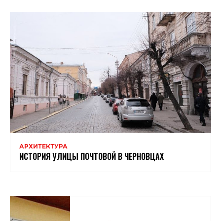
АРХИТЕКТУРА
ИСТОРИЯ УЛИЦЫ ПОЧТОВОЙ В ЧЕРНОВЦАХ