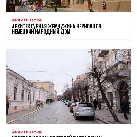
АРХИТЕКТУРА
АРХИТЕКТУРНАЯ ЖЕМЧУЖИНА ЧЕРНОВЦОВ:
НЕМЕЦКИЙ НАРОДНЫЙ ДОМ
АРХИТЕКТУРА