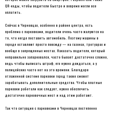
QR-коды, чтобы водители быстро и вовремя могли все
оплатить.
Сейчас в Черновцах, особенно в районе центра, есть
проблема с парковками, водители очень часто жалуются на
то, что негде поставить автомобиль. Поэтому машины в
городе оставляют просто повсюду — на газонах, тротуарах и
вообще в запрещенных местах. Наказать водителя, который
неправильно запарковался, часто бывает достаточно сложно,
ведь чтобы выписать штраф, его нужно дождаться, а у
полицейских часто нет на это времени. Благодаря
отлаженной системе парковки город также сможет
зарабатывать дополнительные средства. Чтобы платные
парковки работали как следует, нужно обеспечить
достаточно парковочных мест и над этим работают.
Так что ситуация с парковками в Черновцах постепенно