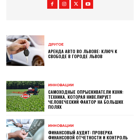
ДРУГОЕ
АРЕНДА АВТО ВО ЛЬВОВЕ: КЛЮЧ К
СВОБОДЕ В ГОРОДЕ ЛЬВОВ
ИННОВАЦИИ
САМОХОДНЫЕ ОПРЫСКИВАТЕЛИ KUHN:
ТЕХНИКА, КОТОРАЯ НИВЕЛИРУЕТ
ЧЕЛОВЕЧЕСКИЙ ФАКТОР НА БОЛЬШИХ
ПОЛЯХ
ИННОВАЦИИ
ФИНАНСОВЫЙ АУДИТ: ПРОВЕРКА
ФИНАНСОВОЙ ОТЧЕТНОСТИ И КОНТРОЛЬ