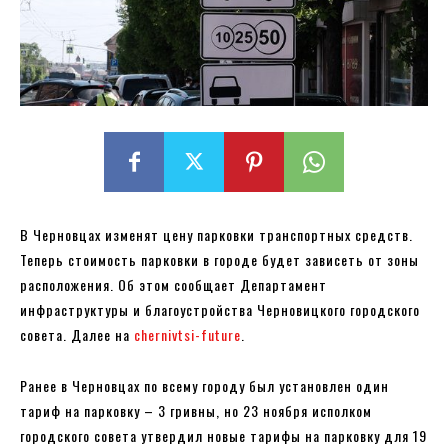
В Черновцах изменят цену парковки транспортных средств.
Теперь стоимость парковки в городе будет зависеть от зоны
расположения. Об этом сообщает Департамент
инфраструктуры и благоустройства Черновицкого городского
совета. Далее на
chernivtsi-future
.
Ранее в Черновцах по всему городу был установлен один
тариф на парковку – 3 гривны, но 23 ноября исполком
городского совета утвердил новые тарифы на парковку для 19