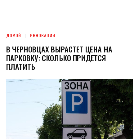
ДОМОЙ
ИННОВАЦИИ
В ЧЕРНОВЦАХ ВЫРАСТЕТ ЦЕНА НА
ПАРКОВКУ: СКОЛЬКО ПРИДЕТСЯ
ПЛАТИТЬ