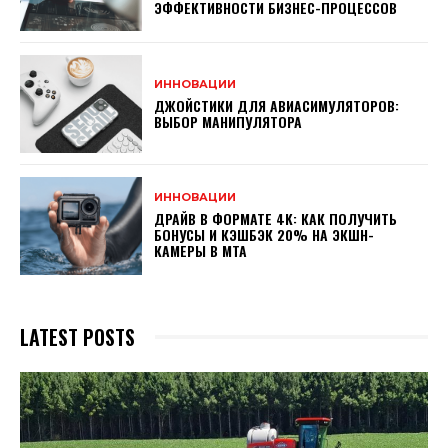
ЭФФЕКТИВНОСТИ БИЗНЕС-ПРОЦЕССОВ
ИННОВАЦИИ
ДЖОЙСТИКИ ДЛЯ АВИАСИМУЛЯТОРОВ:
ВЫБОР МАНИПУЛЯТОРА
ИННОВАЦИИ
ДРАЙВ В ФОРМАТЕ 4K: КАК ПОЛУЧИТЬ
БОНУСЫ И КЭШБЭК 20% НА ЭКШН-
КАМЕРЫ В МТА
LATEST POSTS