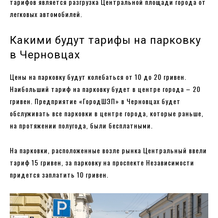
тарифов является разгрузка Центральной площади города от
легковых автомобилей.
Какими будут тарифы на парковку
в Черновцах
Цены на парковку будут колебаться от 10 до 20 гривен.
Наибольший тариф на парковку будет в центре города – 20
гривен. Предприятие «ГородШЭП» в Черновцах будет
обслуживать все парковки в центре города, которые раньше,
на протяжении полугода, были бесплатными.
На парковки, расположенные возле рынка Центральный ввели
тариф 15 гривен, за парковку на проспекте Независимости
придется заплатить 10 гривен.