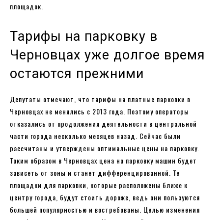
площадок.
Тарифы на парковку в
Черновцах уже долгое время
остаются прежними
Депутаты отмечают, что тарифы на платные парковки в
Черновцах не менялись с 2013 года. Поэтому операторы
отказались от продолжения деятельности в центральной
части города несколько месяцев назад. Сейчас были
рассчитаны и утверждены оптимальные цены на парковку.
Таким образом в Черновцах цена на парковку машин будет
зависеть от зоны и станет дифференцированной. Те
площадки для парковки, которые расположены ближе к
центру города, будут стоить дороже, ведь они пользуются
большей популярностью и востребованы. Целью изменения