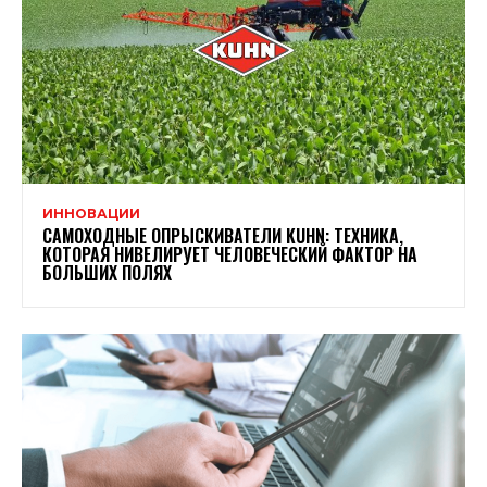
ИННОВАЦИИ
САМОХОДНЫЕ ОПРЫСКИВАТЕЛИ KUHN: ТЕХНИКА,
КОТОРАЯ НИВЕЛИРУЕТ ЧЕЛОВЕЧЕСКИЙ ФАКТОР НА
БОЛЬШИХ ПОЛЯХ