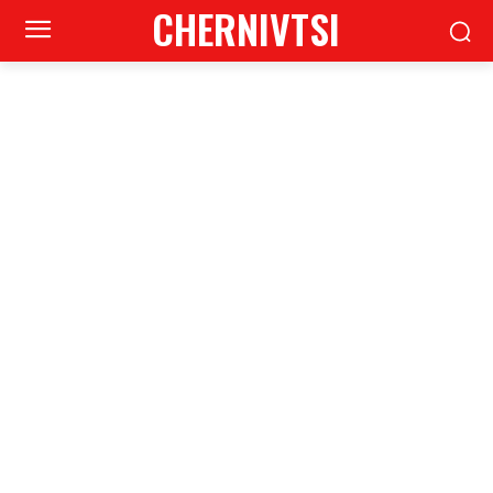
CHERNIVTSI