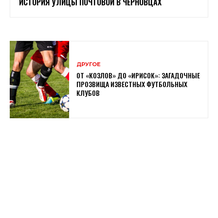
ИСТОРИЯ УЛИЦЫ ПОЧТОВОЙ В ЧЕРНОВЦАХ
ДРУГОЕ
ОТ «КОЗЛОВ» ДО «ИРИСОК»: ЗАГАДОЧНЫЕ
ПРОЗВИЩА ИЗВЕСТНЫХ ФУТБОЛЬНЫХ
КЛУБОВ