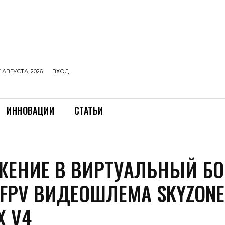
 АВГУСТА, 2026
ВХОД
ИННОВАЦИИ
СТАТЬИ
ЖЕНИЕ В ВИРТУАЛЬНЫЙ БО
 FPV ВИДЕОШЛЕМА SKYZONE
X V4