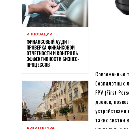
ИННОВАЦИИ
ФИНАНСОВЫЙ АУДИТ:
ПРОВЕРКА ФИНАНСОВОЙ
ОТЧЕТНОСТИ И КОНТРОЛЬ
ЭФФЕКТИВНОСТИ БИЗНЕС-
ПРОЦЕССОВ
Современные т
беспилотных л
FPV (First Pe
дронов, позво
устройствами 
таких систем
АРХИТЕКТУРА