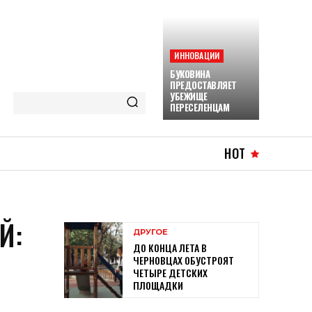
ИННОВАЦИИ
БУКОВИНА
ПРЕДОСТАВЛЯЕТ
УБЕЖИЩЕ
ПЕРЕСЕЛЕНЦАМ
HOT
Й:
ДРУГОЕ
ДО КОНЦА ЛЕТА В
ЧЕРНОВЦАХ ОБУСТРОЯТ
ЧЕТЫРЕ ДЕТСКИХ
ПЛОЩАДКИ