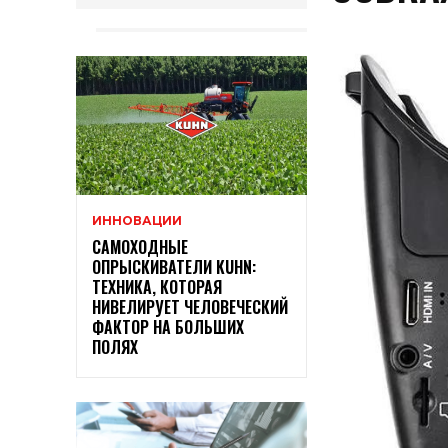
ИННОВАЦИИ
САМОХОДНЫЕ
ОПРЫСКИВАТЕЛИ KUHN:
ТЕХНИКА, КОТОРАЯ
НИВЕЛИРУЕТ ЧЕЛОВЕЧЕСКИЙ
ФАКТОР НА БОЛЬШИХ
ПОЛЯХ