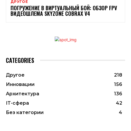
ДРУГОЕ
ПОГРУЖЕНИЕ В ВИРТУАЛЬНЫЙ БОЙ: ОБЗОР FPV
ВИДЕОШЛЕМА SKYZONE COBRAX V4
CATEGORIES
Другое
218
Инновации
156
Архитектура
136
ІТ-сфера
42
Без категории
4