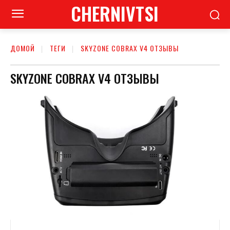
CHERNIVTSI
ДОМОЙ
ТЕГИ
SKYZONE COBRAX V4 ОТЗЫВЫ
SKYZONE COBRAX V4 ОТЗЫВЫ