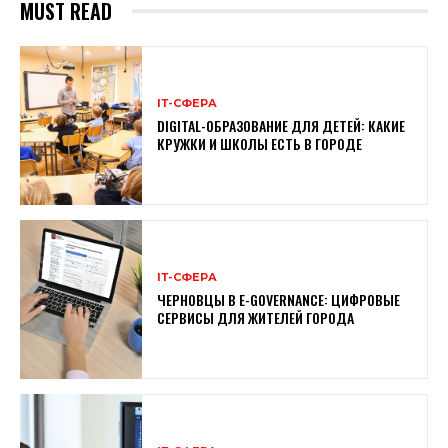
MUST READ
ІТ-СФЕРА
DIGITAL-ОБРАЗОВАНИЕ ДЛЯ ДЕТЕЙ: КАКИЕ
КРУЖКИ И ШКОЛЫ ЕСТЬ В ГОРОДЕ
ІТ-СФЕРА
ЧЕРНОВЦЫ В E-GOVERNANCE: ЦИФРОВЫЕ
СЕРВИСЫ ДЛЯ ЖИТЕЛЕЙ ГОРОДА